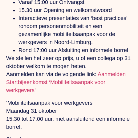
Vanaf 15:00 uur Ontvangst
15.30 uur Opening en welkomstwoord
Interactieve presentaties van ‘best practices’
rondom personenmobiliteit en een
gezamenlijke mobiliteitsaanpak voor de
werkgevers in Noord-Limburg.
Rond 17:00 uur Afsluiting en informele borrel
We stellen het zeer op prijs, u of een collega op 31
oktober welkom te mogen heten.
Aanmelden kan via de volgende link:
Aanmelden
Startbijeenkomst ‘Mobiliteitsaanpak voor
werkgevers’
‘Mobiliteitsaanpak voor werkgevers’
Maandag 31 oktober
15:30 tot 17:00 uur, met aansluitend een informele
borrel.