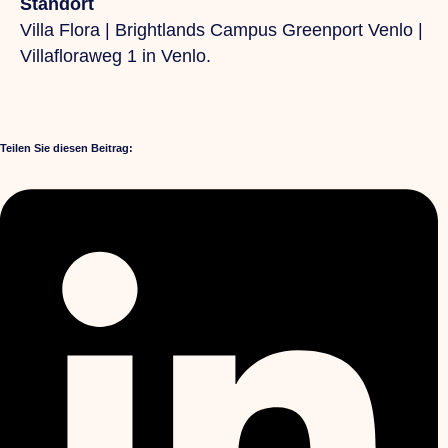
Standort
Villa Flora | Brightlands Campus Greenport Venlo |
Villafloraweg 1 in Venlo.
Teilen Sie diesen Beitrag: