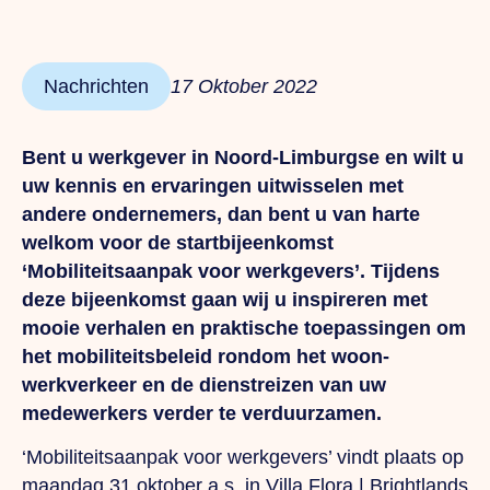
Nachrichten
17 Oktober 2022
Bent u werkgever in Noord-Limburgse en wilt u
uw kennis en ervaringen uitwisselen met
andere ondernemers, dan bent u van harte
welkom voor de startbijeenkomst
‘Mobiliteitsaanpak voor werkgevers’. Tijdens
deze bijeenkomst gaan wij u inspireren met
mooie verhalen en praktische toepassingen om
het mobiliteitsbeleid rondom het woon-
werkverkeer en de dienstreizen van uw
medewerkers verder te verduurzamen.
‘Mobiliteitsaanpak voor werkgevers’ vindt plaats op
maandag 31 oktober a.s. in Villa Flora | Brightlands