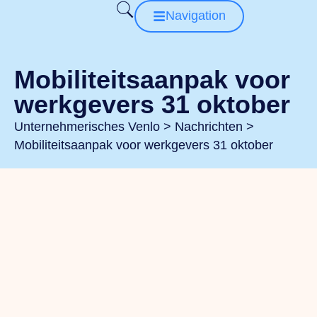
Navigation
Mobiliteitsaanpak voor
werkgevers 31 oktober
Unternehmerisches Venlo
>
Nachrichten
>
Mobiliteitsaanpak voor werkgevers 31 oktober