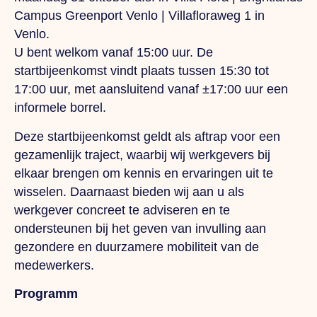
Campus Greenport Venlo | Villafloraweg 1 in
Venlo.
U bent welkom vanaf 15:00 uur. De
startbijeenkomst vindt plaats tussen 15:30 tot
17:00 uur, met aansluitend vanaf ±17:00 uur een
informele borrel.
Deze startbijeenkomst geldt als aftrap voor een
gezamenlijk traject, waarbij wij werkgevers bij
elkaar brengen om kennis en ervaringen uit te
wisselen. Daarnaast bieden wij aan u als
werkgever concreet te adviseren en te
ondersteunen bij het geven van invulling aan
gezondere en duurzamere mobiliteit van de
medewerkers.
Programm