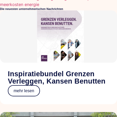
meerkosten energie
Die neuesten unternehmerischen Nachrichten
Inspiratiebundel Grenzen
Verleggen, Kansen Benutten
mehr lesen