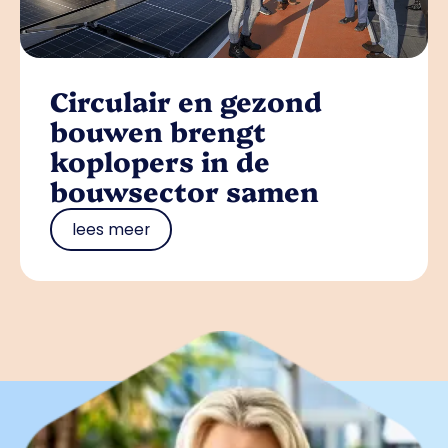
Circulair en gezond
bouwen brengt
koplopers in de
bouwsector samen
lees meer