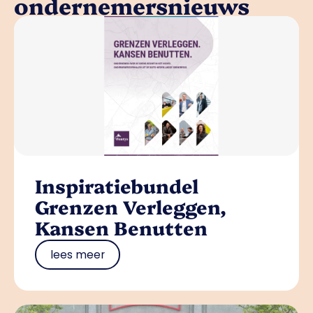
ondernemersnieuws
Inspiratiebundel
Grenzen Verleggen,
Kansen Benutten
lees meer