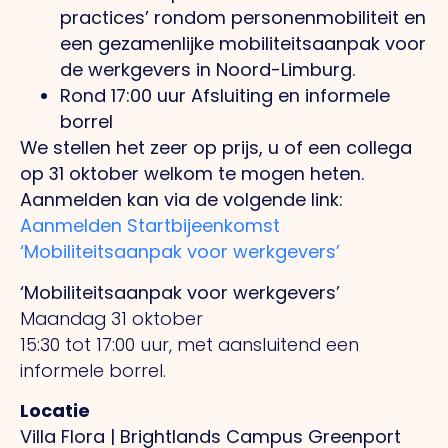
practices’ rondom personenmobiliteit en
een gezamenlijke mobiliteitsaanpak voor
de werkgevers in Noord-Limburg.
Rond 17:00 uur Afsluiting en informele
borrel
We stellen het zeer op prijs, u of een collega
op 31 oktober welkom te mogen heten.
Aanmelden kan via de volgende link:
Aanmelden Startbijeenkomst
‘Mobiliteitsaanpak voor werkgevers’
‘Mobiliteitsaanpak voor werkgevers’
Maandag 31 oktober
15:30 tot 17:00 uur, met aansluitend een
informele borrel.
Locatie
Villa Flora | Brightlands Campus Greenport