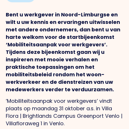
Bent u werkgever in Noord-Limburgse en
wilt u uw kennis en ervaringen uitwisselen
met andere ondernemers, dan bent u van
harte welkom voor de startbijeenkomst
‘Mobiliteitsaanpak voor werkgevers’.
Tijdens deze bijeenkomst gaan wij u
inspireren met mooie verhalen en
praktische toepassingen om het
mobiliteitsbeleid rondom het woon-
werkverkeer en de dienstreizen van uw
medewerkers verder te verduurzamen.
‘Mobiliteitsaanpak voor werkgevers’ vindt
plaats op maandag 31 oktober a.s. in Villa
Flora | Brightlands Campus Greenport Venlo |
Villafloraweg 1 in Venlo.