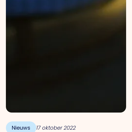
Nieuws
17 oktober 2022