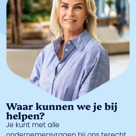
Waar kunnen we je bij
helpen?
Je kunt met alle
ondernemersvragen bij ons terecht.