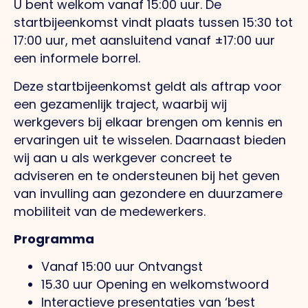
U bent welkom vanaf 15:00 uur. De
startbijeenkomst vindt plaats tussen 15:30 tot
17:00 uur, met aansluitend vanaf ±17:00 uur
een informele borrel.
Deze startbijeenkomst geldt als aftrap voor
een gezamenlijk traject, waarbij wij
werkgevers bij elkaar brengen om kennis en
ervaringen uit te wisselen. Daarnaast bieden
wij aan u als werkgever concreet te
adviseren en te ondersteunen bij het geven
van invulling aan gezondere en duurzamere
mobiliteit van de medewerkers.
Programma
Vanaf 15:00 uur Ontvangst
15.30 uur Opening en welkomstwoord
Interactieve presentaties van ‘best