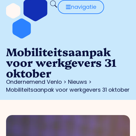
navigatie
Mobiliteitsaanpak
voor werkgevers 31
oktober
Ondernemend Venlo
>
Nieuws
>
Mobiliteitsaanpak voor werkgevers 31 oktober