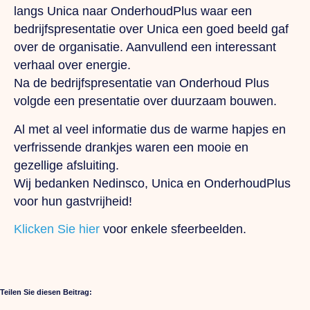
langs Unica naar OnderhoudPlus waar een
bedrijfspresentatie over Unica een goed beeld gaf
over de organisatie. Aanvullend een interessant
verhaal over energie.
Na de bedrijfspresentatie van Onderhoud Plus
volgde een presentatie over duurzaam bouwen.
Al met al veel informatie dus de warme hapjes en
verfrissende drankjes waren een mooie en
gezellige afsluiting.
Wij bedanken Nedinsco, Unica en OnderhoudPlus
voor hun gastvrijheid!
Klicken Sie hier
voor enkele sfeerbeelden.
Teilen Sie diesen Beitrag: