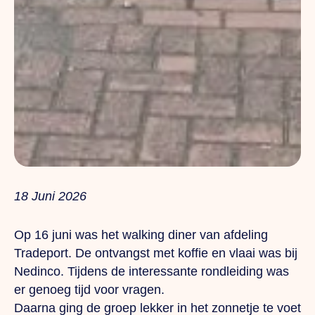
18 Juni 2026
Op 16 juni was het walking diner van afdeling
Tradeport. De ontvangst met koffie en vlaai was bij
Nedinco. Tijdens de interessante rondleiding was
er genoeg tijd voor vragen.
Daarna ging de groep lekker in het zonnetje te voet