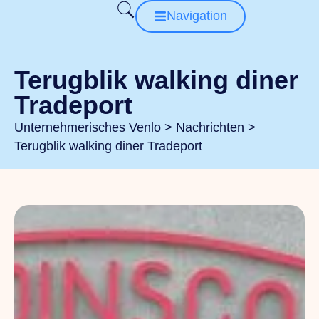
Navigation
Terugblik walking diner
Tradeport
Unternehmerisches Venlo
>
Nachrichten
>
Terugblik walking diner Tradeport