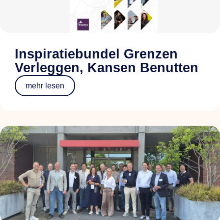
Inspiratiebundel Grenzen
Verleggen, Kansen Benutten
mehr lesen