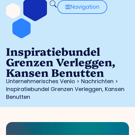
Navigation
Inspiratiebundel
Grenzen Verleggen,
Kansen Benutten
Unternehmerisches Venlo
>
Nachrichten
>
Inspiratiebundel Grenzen Verleggen, Kansen
Benutten