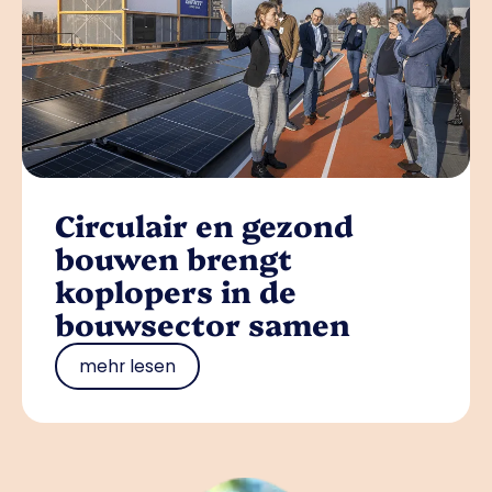
Circulair en gezond
bouwen brengt
koplopers in de
bouwsector samen
mehr lesen