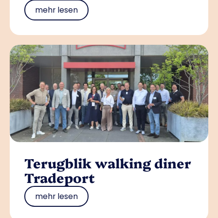
mehr lesen
Terugblik walking diner
Tradeport
mehr lesen