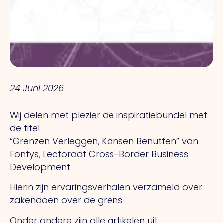
24 Juni 2026
Wij delen met plezier de inspiratiebundel met
de titel
“Grenzen Verleggen, Kansen Benutten” van
Fontys, Lectoraat Cross-Border Business
Development.
Hierin zijn ervaringsverhalen verzameld over
zakendoen over de grens.
Onder andere zijn alle artikelen uit