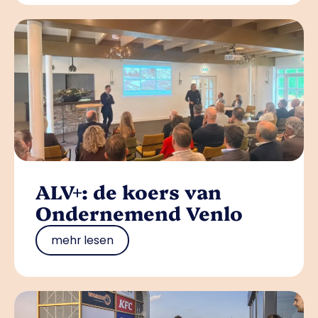
ALV+: de koers van
Ondernemend Venlo
mehr lesen