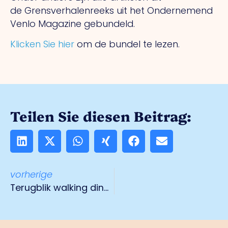
de
Grensverhalenreeks uit het Ondernemend
Venlo Magazine gebundeld.
Klicken Sie hier
om de bundel te lezen.
Teilen Sie diesen Beitrag:
vorherige
Terugblik walking diner Tradeport