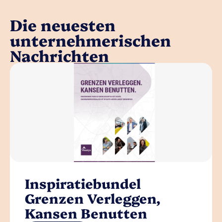
Die neuesten
unternehmerischen
Nachrichten
Inspiratiebundel
Grenzen Verleggen,
Kansen Benutten