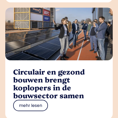
Circulair en gezond
bouwen brengt
koplopers in de
bouwsector samen
mehr lesen