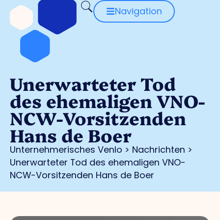
Navigation
Unerwarteter Tod
des ehemaligen VNO-
NCW-Vorsitzenden
Hans de Boer
Unternehmerisches Venlo
>
Nachrichten
>
Unerwarteter Tod des ehemaligen VNO-
NCW-Vorsitzenden Hans de Boer