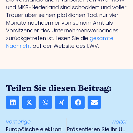
und MKB-Nederland sind schockiert und voller
Trauer über seinen plötzlichen Tod, nur vier
Monate nachdem er von seinem Amt als
Vorsitzender des Unternehmensverbandes
zurückgetreten ist. Lesen Sie die
gesamte
Nachricht
auf der Website des LWV.
Teilen Sie diesen Beitrag:
vorherige
weiter
Europäische elektronische Informationen zum Güterverkehr
Präsentieren Sie Ihr Unternehmen vor Studenten in der Region