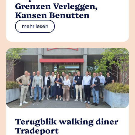
Grenzen Verleggen,
Kansen Benutten
mehr lesen
Terugblik walking diner
Tradeport