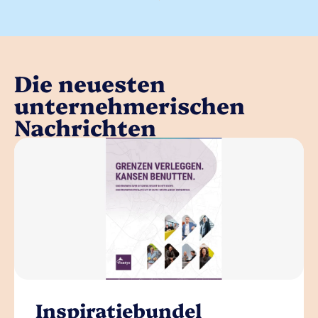
Die neuesten
unternehmerischen
Nachrichten
Inspiratiebundel