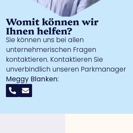
Womit können wir
Ihnen helfen?
Sie können uns bei allen
unternehmerischen Fragen
kontaktieren. Kontaktieren Sie
unverbindlich unseren Parkmanager
Meggy Blanken
: