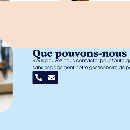
Que pouvons-nous f
Vous pouvez nous contacter pour toute qu
sans engagement notre gestionnaire de 