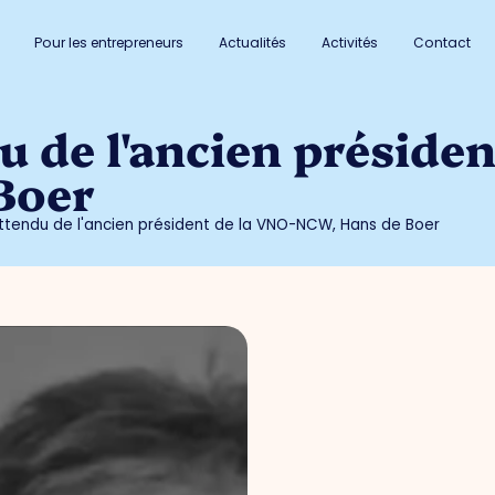
Pour les entrepreneurs
Actualités
Activités
Contact
u de l'ancien présiden
Boer
ttendu de l'ancien président de la VNO-NCW, Hans de Boer