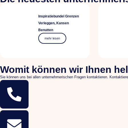
Inspiratiebundel Grenzen
Verleggen, Kansen
Benutten
mehr lesen
Womit können wir Ihnen he
Sie können uns bei allen unternehmerischen Fragen kontaktieren. Kontaktie