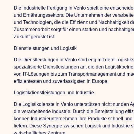
Die industrielle Fertigung in Venlo spielt eine entscheid
und Ernährungssektors. Die Unternehmen der verarbeiten
und Technologien, die die Effizienz und Nachhaltigkeit 
Zusammenarbeit sorgt für einen starken und nachhaltigen
Zukunft gerüstet ist.
Dienstleistungen und Logistik
Die Dienstleistungen in Venlo sind eng mit dem Logisti
spezialisierte Dienstleistungen an, die den Logistikbetri
von IT-Lösungen bis zum Transportmanagement und macht
effizientesten und zuverlässigsten in Europa.
Logistikdienstleistungen und Industrie
Die Logistikdienste in Venlo unterstützen nicht nur den
die verarbeitende Industrie. Durch die Bereitstellung effi
können Industrieunternehmen ihre Produkte schnell und
liefern. Diese Synergie zwischen Logistik und Industrie s
wirtschaftliches Zentrum.