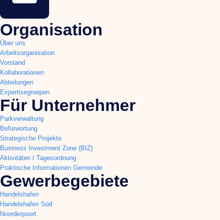
Organisation
Über uns
Arbeitsorganisation
Vorstand
Kollaborationen
Abteilungen
Expertisegroepen
Für Unternehmer
Parkverwaltung
Befürwortung
Strategische Projekte
Business Investment Zone (BIZ)
Aktivitäten / Tagesordnung
Praktische Informationen Gemeinde
Gewerbegebiete
Handelshafen
Handelshafen Süd
Noorderpoort