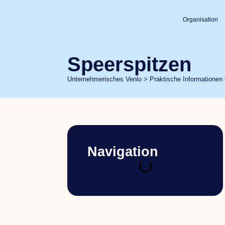
Organisation
Speerspitzen
Unternehmerisches Venlo
>
Praktische Informatione
Navigation