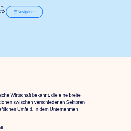
Navigation
sche Wirtschaft bekannt, die eine breite
ktionen zwischen verschiedenen Sektoren
haftliches Umfeld, in dem Unternehmen
ft