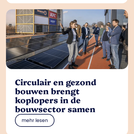
Circulair en gezond
bouwen brengt
koplopers in de
bouwsector samen
mehr lesen