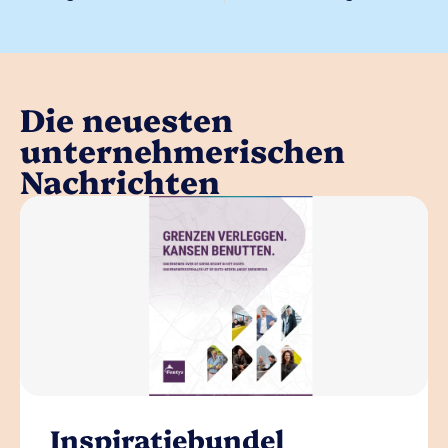
Die neuesten
unternehmerischen
Nachrichten
Inspiratiebundel