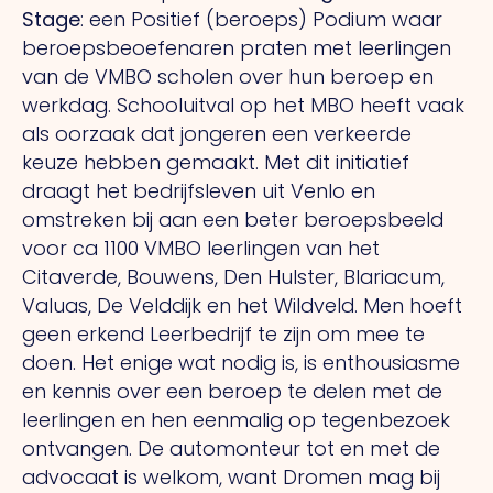
Stage
: een Positief (beroeps) Podium waar
beroepsbeoefenaren praten met leerlingen
van de VMBO scholen over hun beroep en
werkdag. Schooluitval op het MBO heeft vaak
als oorzaak dat jongeren een verkeerde
keuze hebben gemaakt. Met dit initiatief
draagt het bedrijfsleven uit Venlo en
omstreken bij aan een beter beroepsbeeld
voor ca 1100 VMBO leerlingen van het
Citaverde, Bouwens, Den Hulster, Blariacum,
Valuas, De Velddijk en het Wildveld. Men hoeft
geen erkend Leerbedrijf te zijn om mee te
doen. Het enige wat nodig is, is enthousiasme
en kennis over een beroep te delen met de
leerlingen en hen eenmalig op tegenbezoek
ontvangen. De automonteur tot en met de
advocaat is welkom, want Dromen mag bij