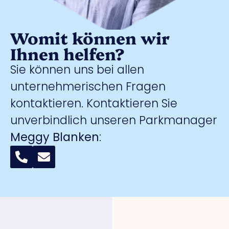
Womit können wir
Ihnen helfen?
Sie können uns bei allen
unternehmerischen Fragen
kontaktieren. Kontaktieren Sie
unverbindlich unseren Parkmanager
Meggy Blanken
: