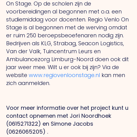
On Stage. Op de scholen zijn de
voorbereidingen al begonnen met o.a. een
studiemiddag voor docenten. Regio Venlo On
Stage is al begonnen met de werving omdat
er ruim 250 beroepsbeoefenaren nodig zijn.
Bedrijven als KLG, Strabag, Seacon Logistics,
Van der Valk, Tuincentrum Leurs en
Ambulancezorg Limburg-Noord doen ook dit
jaar weer mee. Wilt u er ook bij zijn? Via de
website
www.regiovenloonstage.nl
kan men
zich aanmelden.
Voor meer informatie over het project kunt u
contact opnemen met Jori Noordhoek
(0615271322) en Simone Jacobs
(0626065205) .