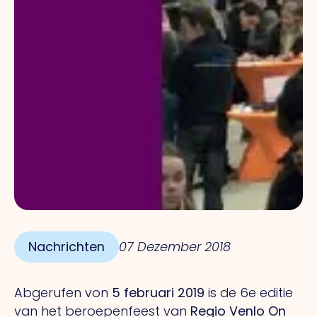
Nachrichten
07 Dezember 2018
Abgerufen von
5 februari 2019
is de 6e editie
van het beroepenfeest van
Regio Venlo On