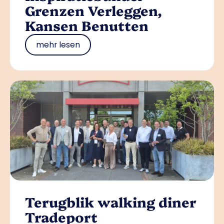
Grenzen Verleggen,
Kansen Benutten
mehr lesen
Terugblik walking diner
Tradeport