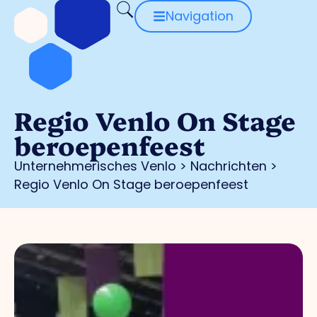
Navigation
Regio Venlo On Stage
beroepenfeest
Unternehmerisches Venlo
>
Nachrichten
>
Regio Venlo On Stage beroepenfeest