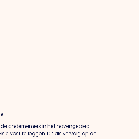
e.
n de ondernemers in het havengebied
sie vast te leggen. Dit als vervolg op de