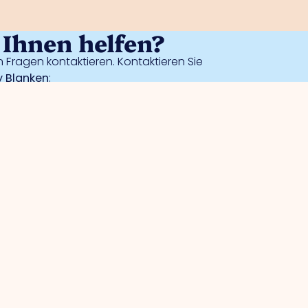
Ihnen helfen?
 Fragen kontaktieren. Kontaktieren Sie
 Blanken
: