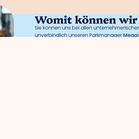
Womit können wir 
Sie können uns bei allen unternehmerischen
unverbindlich unseren Parkmanager
Meggy