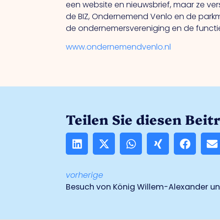
een website en nieuwsbrief, maar ze ver
de BIZ, Ondernemend Venlo en de parkma
de ondernemersvereniging en de functi
www.ondernemendvenlo.nl
Teilen Sie diesen Beit
vorherige