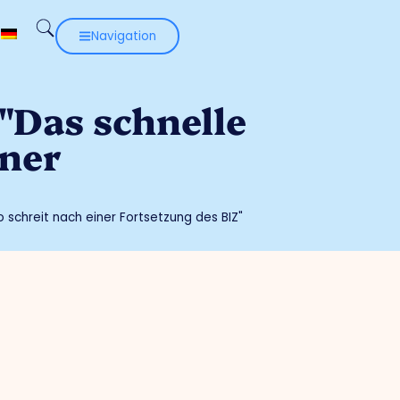
Navigation
"Das schnelle
iner
schreit nach einer Fortsetzung des BIZ"