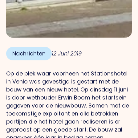
Nachrichten
12 Juni 2019
Op de plek waar voorheen het Stationshotel
in Venlo was gevestigd is gestart met de
bouw van een nieuw hotel. Op dinsdag 11 juni
is door wethouder Erwin Boom het startsein
gegeven voor de nieuwbouw. Samen met de
toekomstige exploitant en alle betrokken
partijen die het hotel gaan realiseren is er
geproost op een goede start. De bouw zal
ongeveer één jaar in beslag nemen.