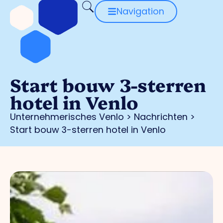
Navigation
Start bouw 3-sterren
hotel in Venlo
Unternehmerisches Venlo
>
Nachrichten
>
Start bouw 3-sterren hotel in Venlo