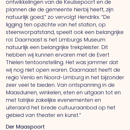
ontwikkelingen van de Keulsepoort en de
plannen die de gemeente hierbij heeft, zijn
natuurlijk goed,” zo vervolgt Hendrikx. “De
ligging ten opzichte van het station, op
steenworpafstand, speelt ook een belangrijke
rol. Daarnaast is het Limburgs Museum
natuurlijk een belangrijke trekpleister. Dit
hebben wij kunnen ervaren met de Evert
Thielen tentoonstelling. Het was jammer dat
wij nog niet open waren. Daarnaast heeft de
regio Venlo en Noord-Limburg in het bijzonder
zeer veel te bieden. Van ontspanning in de
Maasduinen, winkelen, eten en uitgaan tot en
met talrijke zakelijke evenementen en
uiteraard het brede cultuuraanbod op het
gebied van theater en kunst.”
Der Maaspoort