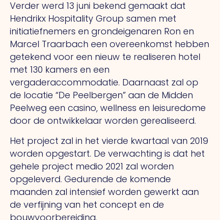
Verder werd 13 juni bekend gemaakt dat
Hendrikx Hospitality Group samen met
initiatiefnemers en grondeigenaren Ron en
Marcel Traarbach een overeenkomst hebben
getekend voor een nieuw te realiseren hotel
met 130 kamers en een
vergaderaccommodatie. Daarnaast zal op
de locatie “De Peelbergen” aan de Midden
Peelweg een casino, wellness en leisuredome
door de ontwikkelaar worden gerealiseerd.
Het project zal in het vierde kwartaal van 2019
worden opgestart. De verwachting is dat het
gehele project medio 2021 zal worden
opgeleverd. Gedurende de komende
maanden zal intensief worden gewerkt aan
de verfijning van het concept en de
bouwvoorbereiding.