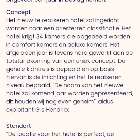
Concept
Het nieuw te realiseren hotel zal ingericht
worden naar een driesterren classificatie. Het
hotel krijgt 34 kamers die opgedeeld worden
in comfort kamers en deluxe kamers. Het
afgelopen jaar is tevens hard gewerkt aan de
totstandkoming van een uniek concept. De
gehele klantreis is bepaald en op basis
hiervan is de inrichting en het te realiseren
niveau bepaald. “De naam van het nieuwe
hotel zal komend jaar worden gepresenteerd,
dit houden wij nog even geheim”, aldus
exploitant Gijs Hendrikx.
Standort
“De locatie voor het hotel is perfect, de