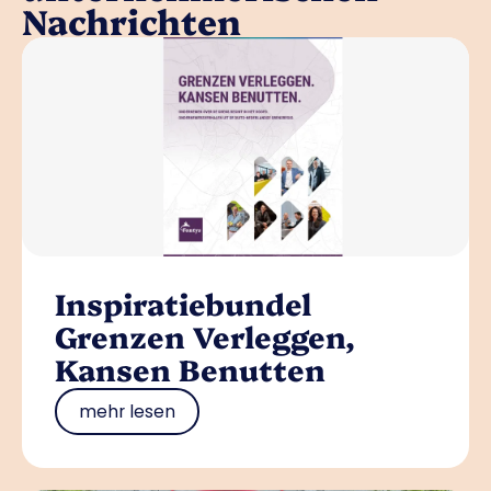
Nachrichten
Inspiratiebundel
Grenzen Verleggen,
Kansen Benutten
mehr lesen