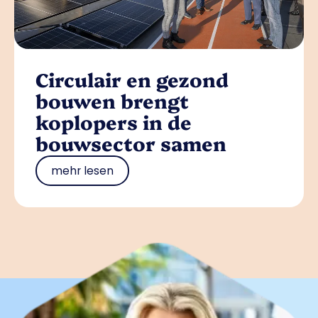
Circulair en gezond
bouwen brengt
koplopers in de
bouwsector samen
mehr lesen