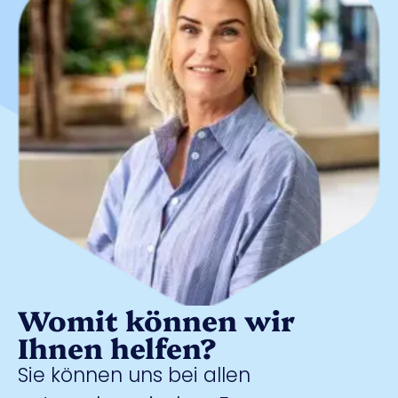
Womit können wir
Ihnen helfen?
Sie können uns bei allen