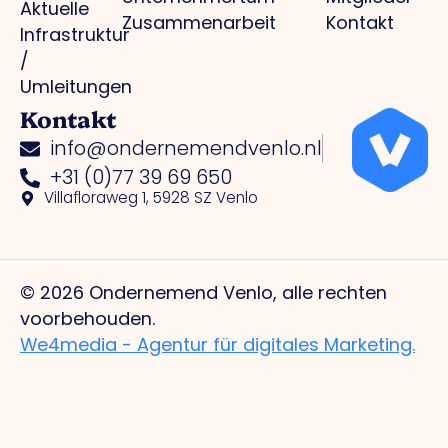
Aktuelle
Zusammenarbeit
Kontakt
Infrastruktur
/
Umleitungen
Kontakt
info@ondernemendvenlo.nl
+31 (0)77 39 69 650
Villafloraweg 1, 5928 SZ Venlo
© 2026 Ondernemend Venlo, alle rechten
voorbehouden.
We4media - Agentur für digitales Marketing.