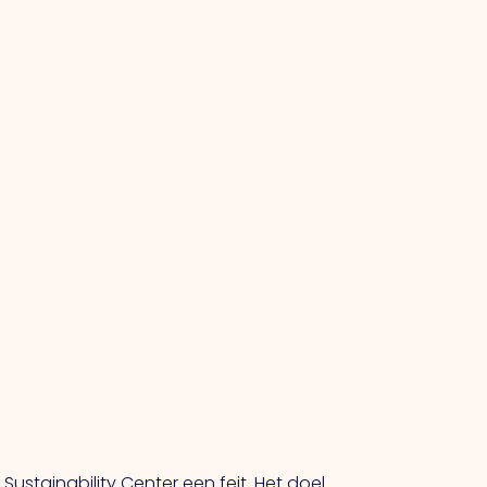
ustainability Center een feit. Het doel