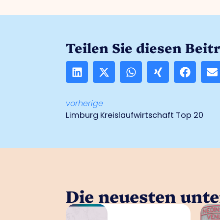
Teilen Sie diesen Beit
vorherige
Limburg Kreislaufwirtschaft Top 20
Die neuesten unt