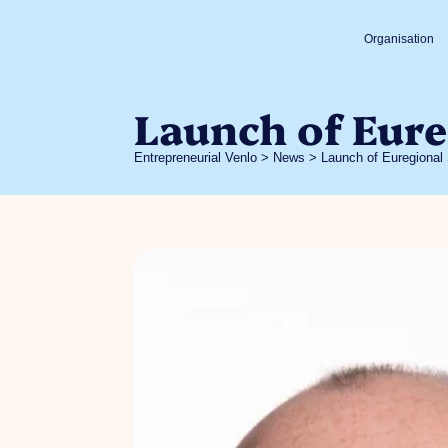
Organisation
Launch of Eure
Entrepreneurial Venlo
>
News
>
Launch of Euregional 