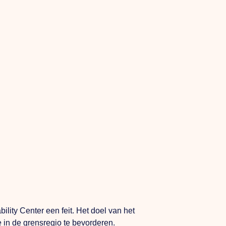
lity Center een feit. Het doel van het
 in de grensregio te bevorderen.