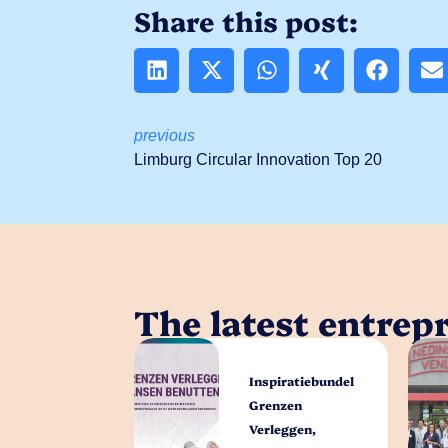
Share this post:
previous
Limburg Circular Innovation Top 20
The latest entrep
Inspiratiebundel
Grenzen
Verleggen,