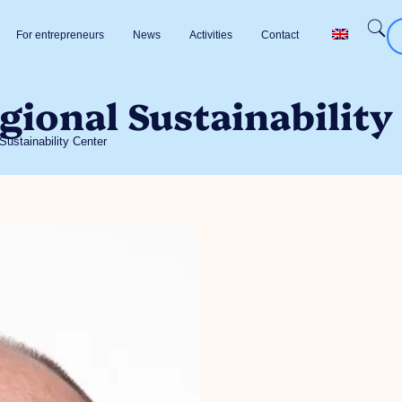
For entrepreneurs
News
Activities
Contact
gional Sustainability
Sustainability Center