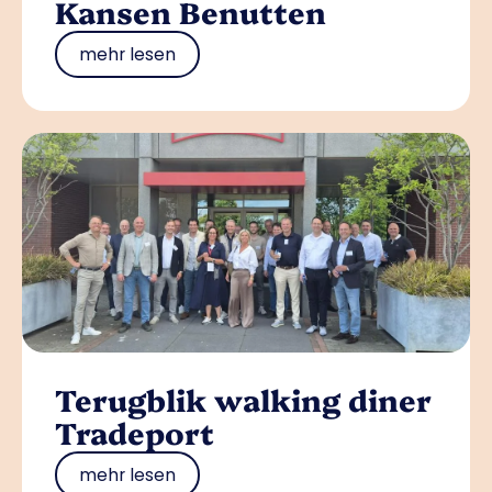
Kansen Benutten
mehr lesen
Terugblik walking diner
Tradeport
mehr lesen