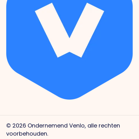
© 2026 Ondernemend Venlo, alle rechten
voorbehouden.