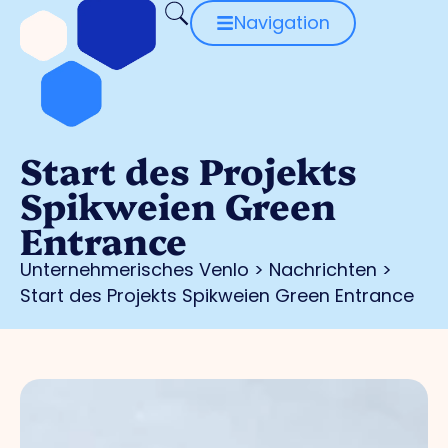
Navigation
Start des Projekts
Spikweien Green
Entrance
Unternehmerisches Venlo
>
Nachrichten
>
Start des Projekts Spikweien Green Entrance