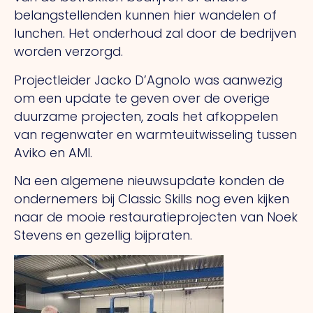
belangstellenden kunnen hier wandelen of
lunchen. Het onderhoud zal door de bedrijven
worden verzorgd.
Projectleider Jacko D’Agnolo was aanwezig
om een update te geven over de overige
duurzame projecten, zoals het afkoppelen
van regenwater en warmteuitwisseling tussen
Aviko en AMI.
Na een algemene nieuwsupdate konden de
ondernemers bij Classic Skills nog even kijken
naar de mooie restauratieprojecten van Noek
Stevens en gezellig bijpraten.