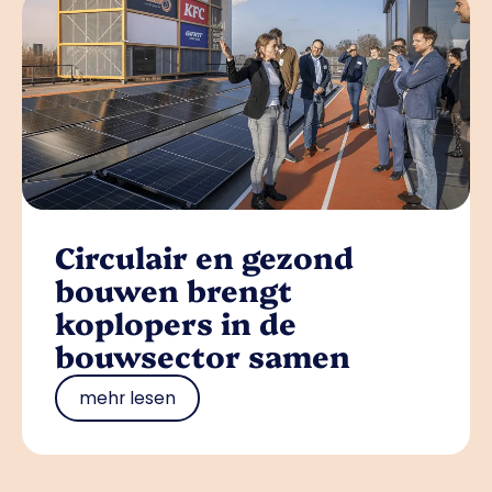
Circulair en gezond
bouwen brengt
koplopers in de
bouwsector samen
mehr lesen