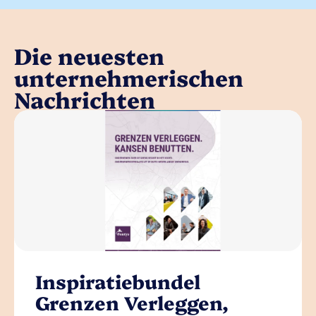
Die neuesten
unternehmerischen
Nachrichten
Inspiratiebundel
Grenzen Verleggen,