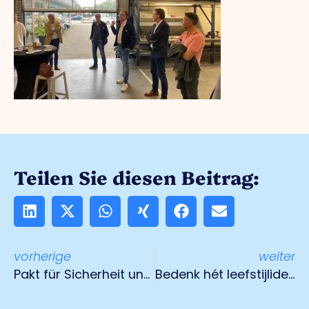
Teilen Sie diesen Beitrag:
vorherige
weiter
Pakt für Sicherheit unterzeichnet
Bedenk hét leefstijlidee voor Venlo