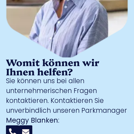
Womit können wir
Ihnen helfen?
Sie können uns bei allen
unternehmerischen Fragen
kontaktieren. Kontaktieren Sie
unverbindlich unseren Parkmanager
Meggy Blanken
: