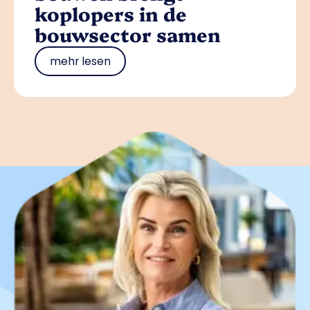
koplopers in de
bouwsector samen
mehr lesen