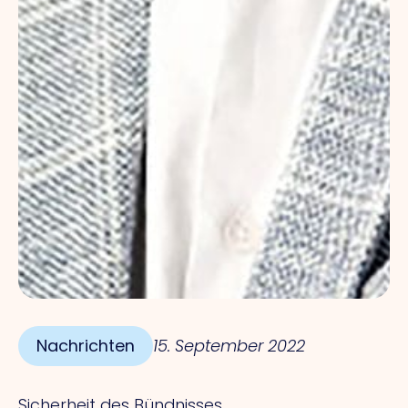
Nachrichten
15. September 2022
Sicherheit des Bündnisses