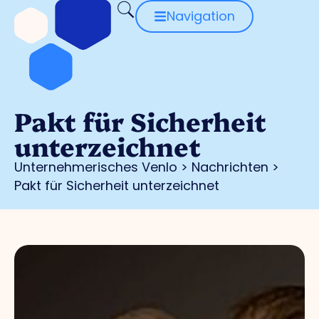
Navigation
Pakt für Sicherheit
unterzeichnet
Unternehmerisches Venlo
>
Nachrichten
>
Pakt für Sicherheit unterzeichnet