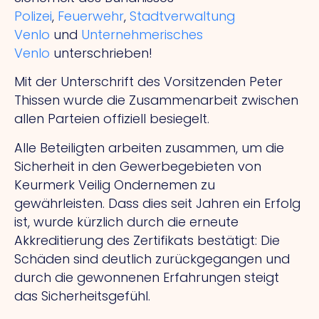
Polizei
,
Feuerwehr
,
Stadtverwaltung
Venlo
und
Unternehmerisches
Venlo
unterschrieben!
Mit der Unterschrift des Vorsitzenden Peter
Thissen wurde die Zusammenarbeit zwischen
allen Parteien offiziell besiegelt.
Alle Beteiligten arbeiten zusammen, um die
Sicherheit in den Gewerbegebieten von
Keurmerk Veilig Ondernemen zu
gewährleisten. Dass dies seit Jahren ein Erfolg
ist, wurde kürzlich durch die erneute
Akkreditierung des Zertifikats bestätigt: Die
Schäden sind deutlich zurückgegangen und
durch die gewonnenen Erfahrungen steigt
das Sicherheitsgefühl.