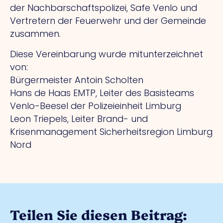
der Nachbarschaftspolizei, Safe Venlo und
Vertretern der Feuerwehr und der Gemeinde
zusammen.
Diese Vereinbarung wurde mitunterzeichnet
von:
Bürgermeister Antoin Scholten
Hans de Haas EMTP, Leiter des Basisteams
Venlo-Beesel der Polizeieinheit Limburg
Leon Triepels, Leiter Brand- und
Krisenmanagement Sicherheitsregion Limburg
Nord
Teilen Sie diesen Beitrag: