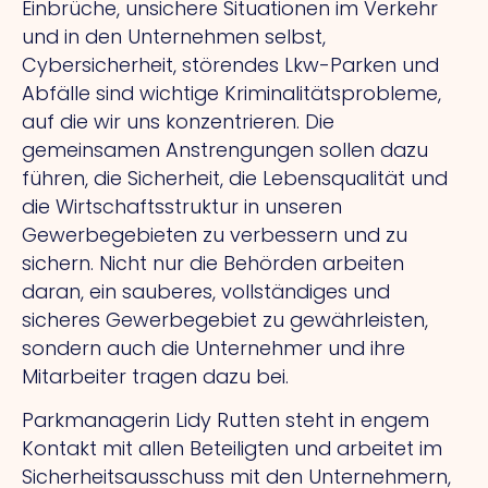
Einbrüche, unsichere Situationen im Verkehr
und in den Unternehmen selbst,
Cybersicherheit, störendes Lkw-Parken und
Abfälle sind wichtige Kriminalitätsprobleme,
auf die wir uns konzentrieren. Die
gemeinsamen Anstrengungen sollen dazu
führen, die Sicherheit, die Lebensqualität und
die Wirtschaftsstruktur in unseren
Gewerbegebieten zu verbessern und zu
sichern. Nicht nur die Behörden arbeiten
daran, ein sauberes, vollständiges und
sicheres Gewerbegebiet zu gewährleisten,
sondern auch die Unternehmer und ihre
Mitarbeiter tragen dazu bei.
Parkmanagerin Lidy Rutten steht in engem
Kontakt mit allen Beteiligten und arbeitet im
Sicherheitsausschuss mit den Unternehmern,