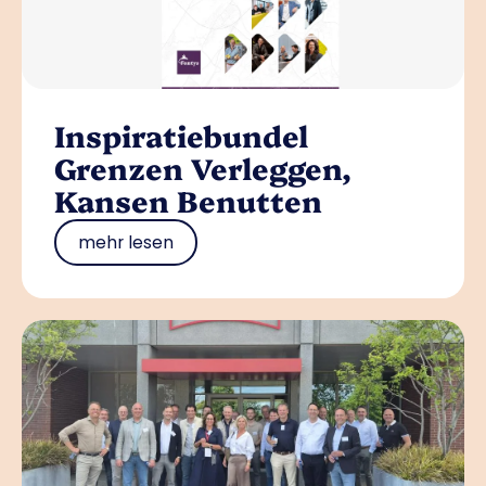
Inspiratiebundel
Grenzen Verleggen,
Kansen Benutten
mehr lesen