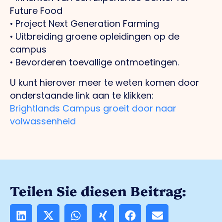
Future Food
• Project Next Generation Farming
• Uitbreiding groene opleidingen op de
campus
• Bevorderen toevallige ontmoetingen.
U kunt hierover meer te weten komen door
onderstaande link aan te klikken:
Brightlands Campus groeit door naar
volwassenheid
Teilen Sie diesen Beitrag: