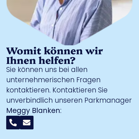
Womit können wir
Ihnen helfen?
Sie können uns bei allen
unternehmerischen Fragen
kontaktieren. Kontaktieren Sie
unverbindlich unseren Parkmanager
Meggy Blanken
: