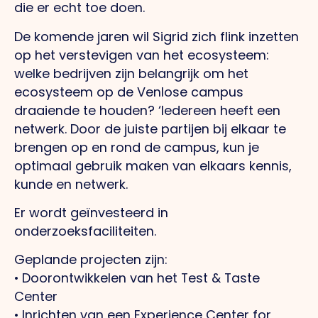
die er echt toe doen.
De komende jaren wil Sigrid zich flink inzetten
op het verstevigen van het ecosysteem:
welke bedrijven zijn belangrijk om het
ecosysteem op de Venlose campus
draaiende te houden? ‘Iedereen heeft een
netwerk. Door de juiste partijen bij elkaar te
brengen op en rond de campus, kun je
optimaal gebruik maken van elkaars kennis,
kunde en netwerk.
Er wordt geïnvesteerd in
onderzoeksfaciliteiten.
Geplande projecten zijn:
• Doorontwikkelen van het Test & Taste
Center
• Inrichten van een Experience Center for