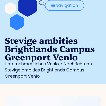
Navigation
Stevige ambities
Brightlands Campus
Greenport Venlo
Unternehmerisches Venlo
>
Nachrichten
>
Stevige ambities Brightlands Campus
Greenport Venlo