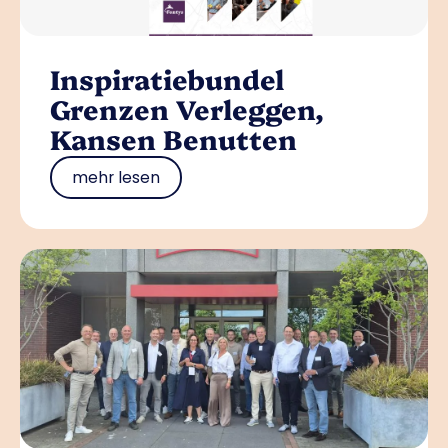
Inspiratiebundel
Grenzen Verleggen,
Kansen Benutten
mehr lesen