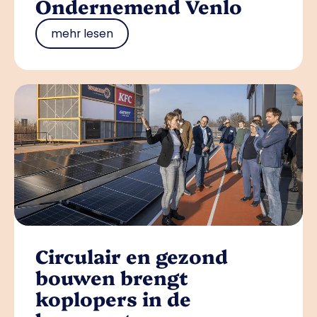
Ondernemend Venlo
mehr lesen
Circulair en gezond
bouwen brengt
koplopers in de