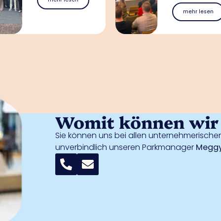
mehr lesen
Womit können wir 
Sie können uns bei allen unternehmerischen
unverbindlich unseren Parkmanager
Meggy