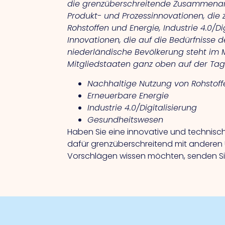
die grenzüberschreitende Zusammenarb
Produkt- und Prozessinnovationen, die 
Rohstoffen und Energie, Industrie 4.0/
Innovationen, die auf die Bedürfnisse 
niederländische Bevölkerung steht im M
Mitgliedstaaten ganz oben auf der Ta
Nachhaltige Nutzung von Rohstoff
Erneuerbare Energie
Industrie 4.0/Digitalisierung
Gesundheitswesen
Haben Sie eine innovative und technisch
dafür grenzüberschreitend mit anderen
Vorschlägen wissen möchten, senden Sie 