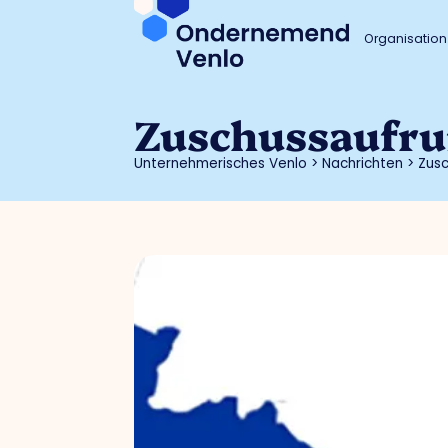
Organisation
Zuschussaufru
Unternehmerisches Venlo
>
Nachrichten
>
Zusc