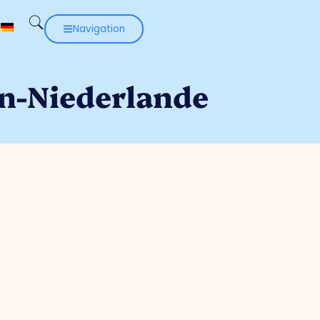
Navigation
n-Niederlande