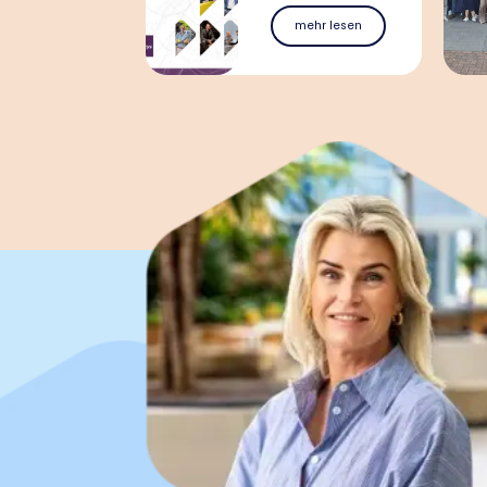
mehr lesen