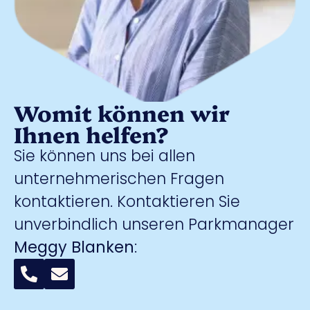
Womit können wir
Ihnen helfen?
Sie können uns bei allen
unternehmerischen Fragen
kontaktieren. Kontaktieren Sie
unverbindlich unseren Parkmanager
Meggy Blanken
: