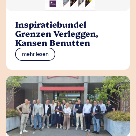
Inspiratiebundel
Grenzen Verleggen,
Kansen Benutten
mehr lesen