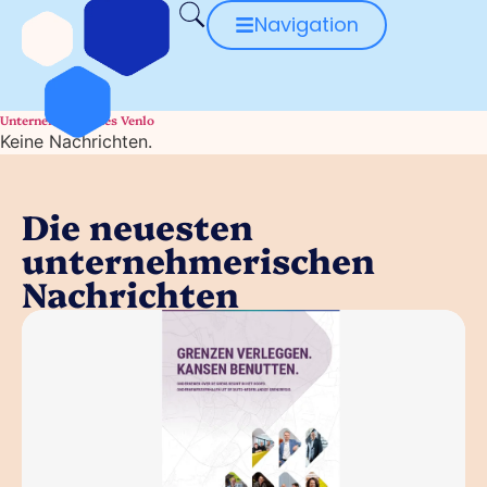
Navigation
Unternehmerisches Venlo
Keine Nachrichten.
Die neuesten
unternehmerischen
Nachrichten