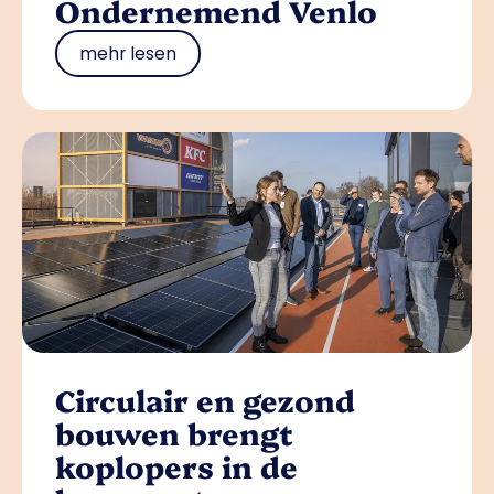
Ondernemend Venlo
mehr lesen
Circulair en gezond
bouwen brengt
koplopers in de