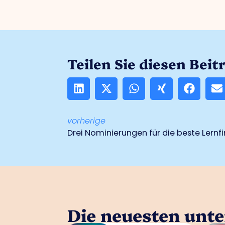
Teilen Sie diesen Beit
vorherige
Drei Nominierungen für die beste Lernf
Die neuesten unt