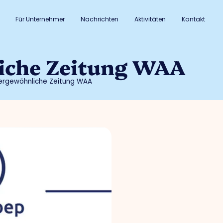
Für Unternehmer
Nachrichten
Aktivitäten
Kontakt
iche Zeitung WAA
ergewöhnliche Zeitung WAA