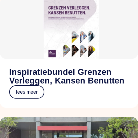
Inspiratiebundel Grenzen
Verleggen, Kansen Benutten
lees meer