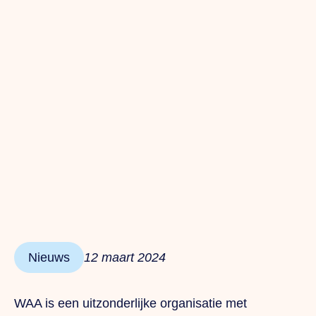
Nieuws
12 maart 2024
WAA is een uitzonderlijke organisatie met