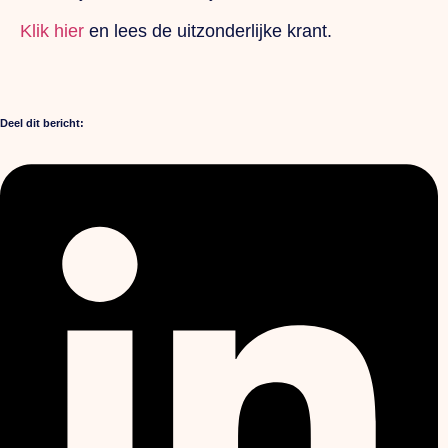
Klik hier
en lees de uitzonderlijke krant.
Deel dit bericht: