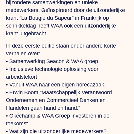
bijzondere samenwerkingen en unieke
medewerkers. Geïnspireerd door de uitzonderlijke
krant “La Bougie du Sapeur” in Frankrijk op
schrikkeldag heeft WAA ook een uitzonderlijke
krant uitgebracht.
In deze eerste editie staan onder andere korte
verhalen over:
• Samenwerking Seacon & WAA groep
• Inclusieve technologie oplossing voor
arbeidstekort
• Vanuit WAA naar een eigen horecazaak.
• Erwin Boom “Maatschappelijk Verantwoord
Ondernemen en Commercieel Denken en
Handelen gaan hand en hand.”
• Okéchamp & WAA Groep investeren in de
toekomst
• Wat zijn die uitzonderlijke medewerkers?