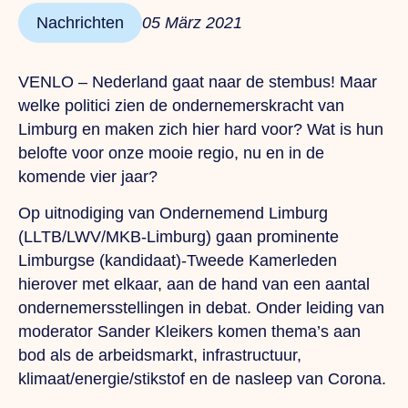
Nachrichten
05 März 2021
VENLO – Nederland gaat naar de stembus! Maar
welke politici zien de ondernemerskracht van
Limburg en maken zich hier hard voor? Wat is hun
belofte voor onze mooie regio, nu en in de
komende vier jaar?
Op uitnodiging van Ondernemend Limburg
(LLTB/LWV/MKB-Limburg) gaan prominente
Limburgse (kandidaat)-Tweede Kamerleden
hierover met elkaar, aan de hand van een aantal
ondernemersstellingen in debat. Onder leiding van
moderator Sander Kleikers komen thema’s aan
bod als de arbeidsmarkt, infrastructuur,
klimaat/energie/stikstof en de nasleep van Corona.