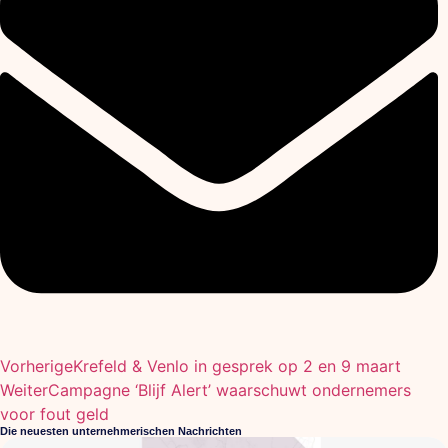
Vorherige
Krefeld & Venlo in gesprek op 2 en 9 maart
Weiter
Campagne ‘Blijf Alert’ waarschuwt ondernemers
voor fout geld
Die neuesten unternehmerischen Nachrichten