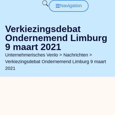
Navigation
Verkiezingsdebat
Ondernemend Limburg
9 maart 2021
Unternehmerisches Venlo
>
Nachrichten
>
Verkiezingsdebat Ondernemend Limburg 9 maart
2021