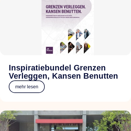
Inspiratiebundel Grenzen
Verleggen, Kansen Benutten
mehr lesen