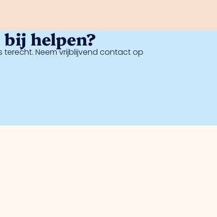
bij helpen?
 terecht. Neem vrijblijvend contact op