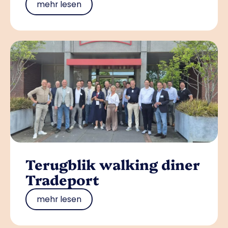
mehr lesen
Terugblik walking diner
Tradeport
mehr lesen