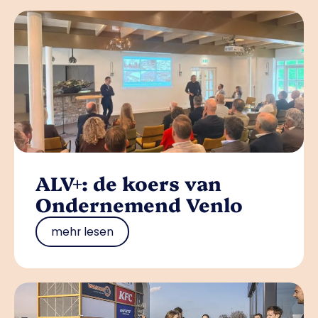
ALV+: de koers van
Ondernemend Venlo
mehr lesen