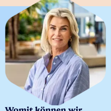
Womit können wir