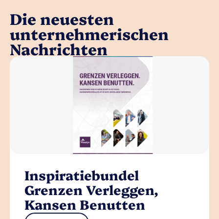
Die neuesten
unternehmerischen
Nachrichten
Inspiratiebundel
Grenzen Verleggen,
Kansen Benutten