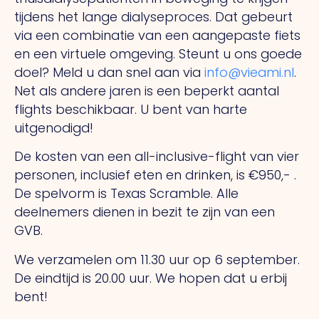
tijdens het lange dialyseproces. Dat gebeurt
via een combinatie van een aangepaste fiets
en een virtuele omgeving. Steunt u ons goede
doel? Meld u dan snel aan via
info@vieami.nl
.
Net als andere jaren is een beperkt aantal
flights beschikbaar. U bent van harte
uitgenodigd!
De kosten van een all-inclusive-flight van vier
personen, inclusief eten en drinken, is €950,- .
De spelvorm is Texas Scramble. Alle
deelnemers dienen in bezit te zijn van een
GVB.
We verzamelen om 11.30 uur op 6 september.
De eindtijd is 20.00 uur. We hopen dat u erbij
bent!