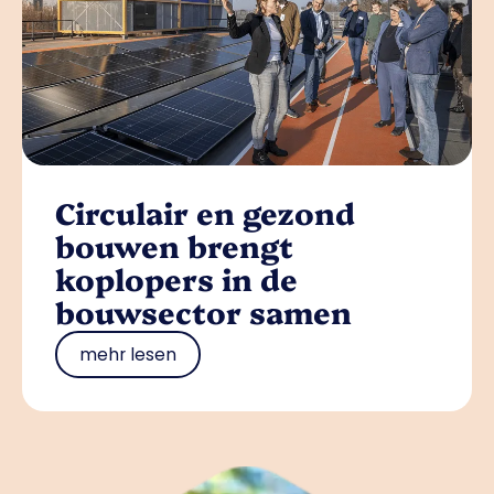
Circulair en gezond
bouwen brengt
koplopers in de
bouwsector samen
mehr lesen