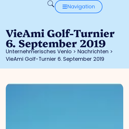
Navigation
VieAmi Golf-Turnier
6. September 2019
Unternehmerisches Venlo
>
Nachrichten
>
VieAmi Golf-Turnier 6. September 2019