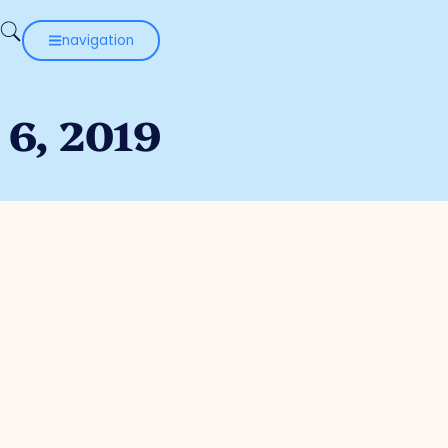
navigation
6, 2019