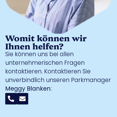
Womit können wir
Ihnen helfen?
Sie können uns bei allen
unternehmerischen Fragen
kontaktieren. Kontaktieren Sie
unverbindlich unseren Parkmanager
Meggy Blanken
: