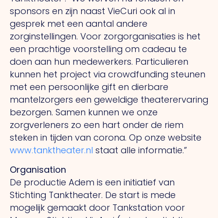
sponsors en zijn naast VieCuri ook al in
gesprek met een aantal andere
zorginstellingen. Voor zorgorganisaties is het
een prachtige voorstelling om cadeau te
doen aan hun medewerkers. Particulieren
kunnen het project via crowdfunding steunen
met een persoonlijke gift en dierbare
mantelzorgers een geweldige theaterervaring
bezorgen. Samen kunnen we onze
zorgverleners zo een hart onder de riem
steken in tijden van corona. Op onze website
www.tanktheater.nl
staat alle informatie.”
Organisation
De productie Adem is een initiatief van
Stichting Tanktheater. De start is mede
mogelijk gemaakt door Tankstation voor