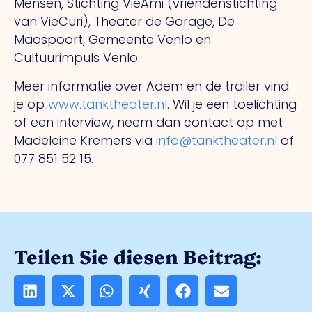
Mensen, Stichting VieAmi (vriendenstichting
van VieCuri), Theater de Garage, De
Maaspoort, Gemeente Venlo en
Cultuurimpuls Venlo.
Meer informatie over Adem en de trailer vind
je op
www.tanktheater.nl
. Wil je een toelichting
of een interview, neem dan contact op met
Madeleine Kremers via
info@tanktheater.nl
of
077 851 52 15.
Teilen Sie diesen Beitrag: