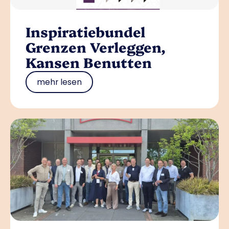
Inspiratiebundel
Grenzen Verleggen,
Kansen Benutten
mehr lesen