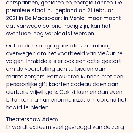
ontspannen, genieten en energie tanken. De
première staat nu gepland op 21 februari
2021 in De Maaspoort in Venlo, maar mocht
dat vanwege corona nodig zijn, kan het
eventueel nog verplaatst worden.
Ook andere zorgorganisaties in Limburg
overwegen om het voorbeeld van VieCuri te
volgen. Inmiddels is er ook een actie gestart
om de voorstelling aan te bieden aan
mantelzorgers. Particulieren kunnen met een
persoonlijke gift kaarten cadeau doen aan
dierbare vrijwilligers. Ook zij kunnen dan even
bijtanken na hun enorme inzet om corona het
hoofd te bieden.
Theatershow Adem
Er wordt extreem veel gevraagd van de zorg