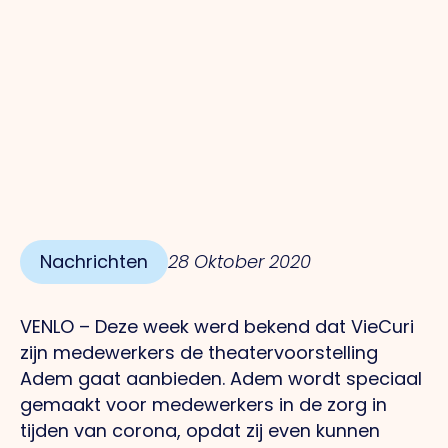
Nachrichten
28 Oktober 2020
VENLO – Deze week werd bekend dat VieCuri
zijn medewerkers de theatervoorstelling
Adem gaat aanbieden. Adem wordt speciaal
gemaakt voor medewerkers in de zorg in
tijden van corona, opdat zij even kunnen