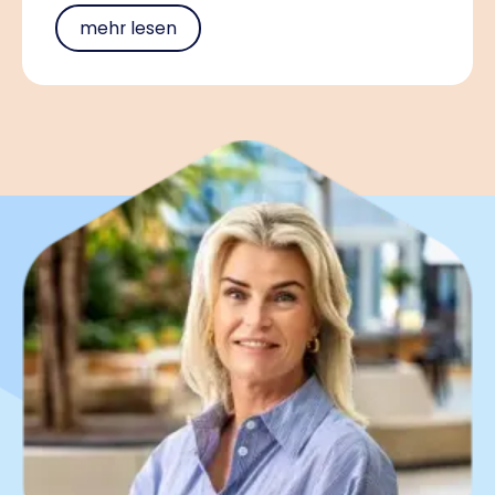
mehr lesen