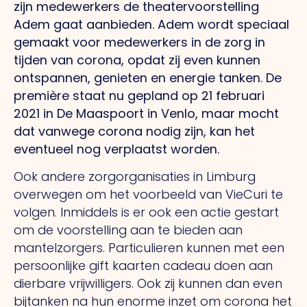
zijn medewerkers de theatervoorstelling
Adem gaat aanbieden. Adem wordt speciaal
gemaakt voor medewerkers in de zorg in
tijden van corona, opdat zij even kunnen
ontspannen, genieten en energie tanken. De
première staat nu gepland op 21 februari
2021 in De Maaspoort in Venlo, maar mocht
dat vanwege corona nodig zijn, kan het
eventueel nog verplaatst worden.
Ook andere zorgorganisaties in Limburg
overwegen om het voorbeeld van VieCuri te
volgen. Inmiddels is er ook een actie gestart
om de voorstelling aan te bieden aan
mantelzorgers. Particulieren kunnen met een
persoonlijke gift kaarten cadeau doen aan
dierbare vrijwilligers. Ook zij kunnen dan even
bijtanken na hun enorme inzet om corona het