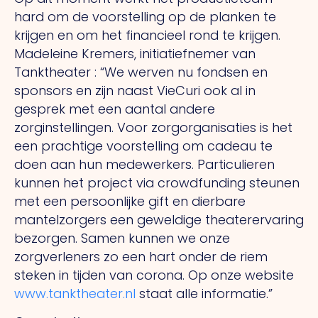
hard om de voorstelling op de planken te
krijgen en om het financieel rond te krijgen.
Madeleine Kremers, initiatiefnemer van
Tanktheater : “We werven nu fondsen en
sponsors en zijn naast VieCuri ook al in
gesprek met een aantal andere
zorginstellingen. Voor zorgorganisaties is het
een prachtige voorstelling om cadeau te
doen aan hun medewerkers. Particulieren
kunnen het project via crowdfunding steunen
met een persoonlijke gift en dierbare
mantelzorgers een geweldige theaterervaring
bezorgen. Samen kunnen we onze
zorgverleners zo een hart onder de riem
steken in tijden van corona. Op onze website
www.tanktheater.nl
staat alle informatie.”