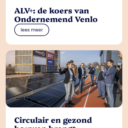
ALV+: de koers van
Ondernemend Venlo
lees meer
Circulair en gezond