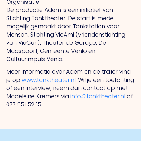
Organisatie
De productie Adem is een initiatief van
Stichting Tanktheater. De start is mede
mogelijk gemaakt door Tankstation voor
Mensen, Stichting VieAmi (vriendenstichting
van VieCuri), Theater de Garage, De
Maaspoort, Gemeente Venlo en
Cultuurimpuls Venlo.
Meer informatie over Adem en de trailer vind
je op
www.tanktheater.nl
. Wil je een toelichting
of een interview, neem dan contact op met
Madeleine Kremers via
info@tanktheater.nl
of
077 851 52 15.