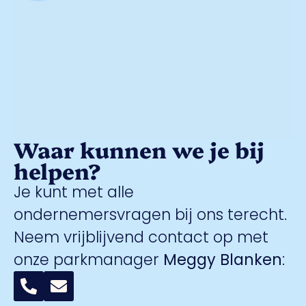
Waar kunnen we je bij
helpen?
Je kunt met alle
ondernemersvragen bij ons terecht.
Neem vrijblijvend contact op met
onze parkmanager
Meggy Blanken
: