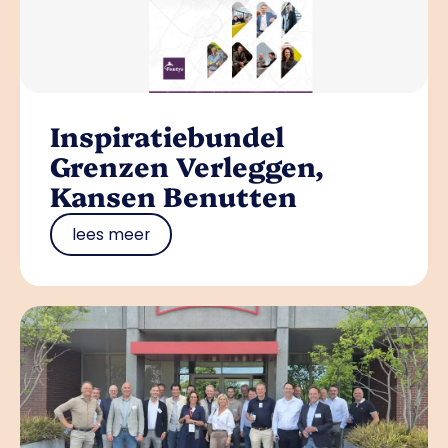
Inspiratiebundel
Grenzen Verleggen,
Kansen Benutten
lees meer