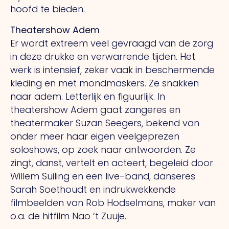
hoofd te bieden.
Theatershow Adem
Er wordt extreem veel gevraagd van de zorg
in deze drukke en verwarrende tijden. Het
werk is intensief, zeker vaak in beschermende
kleding en met mondmaskers. Ze snakken
naar adem. Letterlijk en figuurlijk. In
theatershow Adem gaat zangeres en
theatermaker Suzan Seegers, bekend van
onder meer haar eigen veelgeprezen
soloshows, op zoek naar antwoorden. Ze
zingt, danst, vertelt en acteert, begeleid door
Willem Suiling en een live-band, danseres
Sarah Soethoudt en indrukwekkende
filmbeelden van Rob Hodselmans, maker van
o.a. de hitfilm Nao ‘t Zuuje.