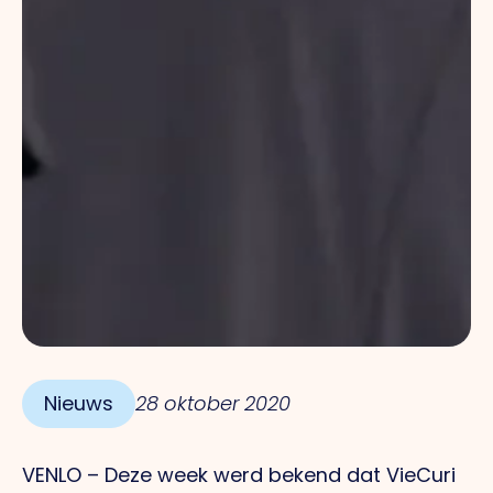
Nieuws
28 oktober 2020
VENLO – Deze week werd bekend dat VieCuri