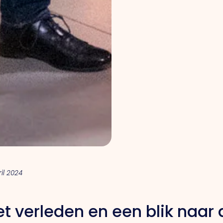
ril 2024
et verleden en een blik naar