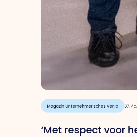
Magazin Unternehmerisches Venlo
07. Ap
‘Met respect voor h