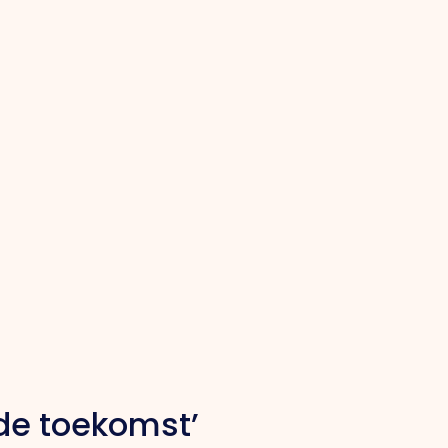
 de toekomst’