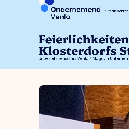
Organisation
Feierlichkeite
Klosterdorfs S
Unternehmerisches Venlo
>
Magazin Unterneh