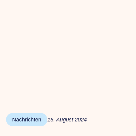
Nachrichten
15. August 2024