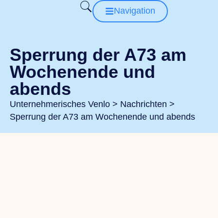
Navigation
Sperrung der A73 am
Wochenende und
abends
Unternehmerisches Venlo
>
Nachrichten
>
Sperrung der A73 am Wochenende und abends