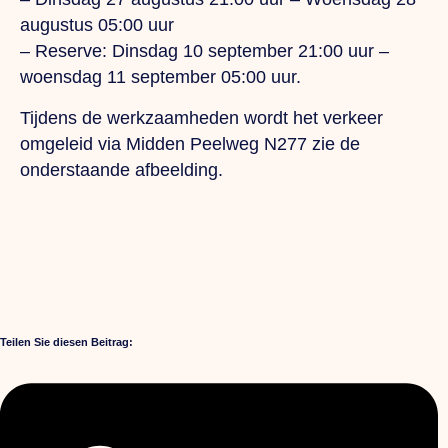
augustus 05:00 uur
– Reserve: Dinsdag 10 september 21:00 uur –
woensdag 11 september 05:00 uur.
Tijdens de werkzaamheden wordt het verkeer
omgeleid via Midden Peelweg N277 zie de
onderstaande afbeelding.
Teilen Sie diesen Beitrag: