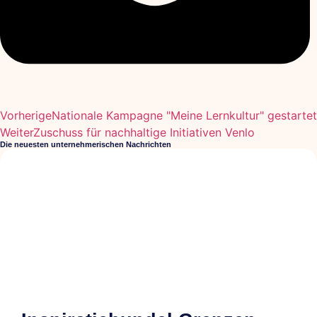
Vorherige
Nationale Kampagne "Meine Lernkultur" gestartet
Weiter
Zuschuss für nachhaltige Initiativen Venlo
Die neuesten unternehmerischen Nachrichten