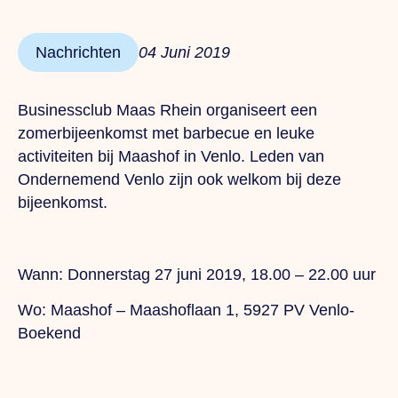
Nachrichten
04 Juni 2019
Businessclub Maas Rhein organiseert een
zomerbijeenkomst met barbecue en leuke
activiteiten bij Maashof in Venlo. Leden van
Ondernemend Venlo zijn ook welkom bij deze
bijeenkomst.
Wann:
Donnerstag
27 juni 2019, 18.00 – 22.00 uur
Wo:
Maashof – Maashoflaan 1, 5927 PV Venlo-
Boekend