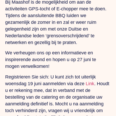
Bij Maashof is de mogelijkheid om aan de
activiteiten GPS-tocht of E-chopper mee te doen.
Tijdens de aansluitende BBQ luiden we
gezamenlijk de zomer in en zal er weer ruim
gelegenheid zijn om met onze Duitse en
Nederlandse leden ‘grensoverschrijdend’ te
netwerken en gezellig bij te praten.
We verheugen ons op een informatieve en
inspirerende avond en hopen u op 27 juni te
mogen verwelkomen!
Registrieren Sie sich:
U kunt zich tot uiterlijk
woensdag 19 juni aanmelden via deze
Link
. Houdt
u er rekening mee, dat in verband met de
bestelling van de catering en de organisatie uw
aanmelding definitief is. Mocht u na aanmelding
toch verhinderd zijn, vragen wij u vriendelijk om