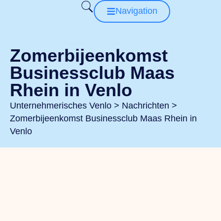
Navigation
Zomerbijeenkomst
Businessclub Maas
Rhein in Venlo
Unternehmerisches Venlo
>
Nachrichten
>
Zomerbijeenkomst Businessclub Maas Rhein in
Venlo