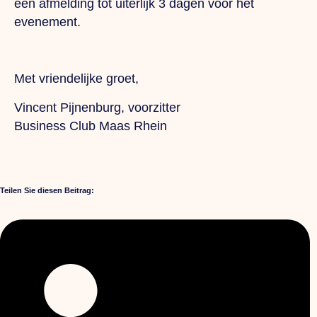
een afmelding tot uiterlijk 3 dagen voor het
evenement.
Met vriendelijke groet,
Vincent Pijnenburg, voorzitter
Business Club Maas Rhein
Teilen Sie diesen Beitrag: