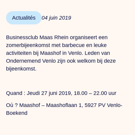
Actualités
04 juin 2019
Businessclub Maas Rhein organiseert een
zomerbijeenkomst met barbecue en leuke
activiteiten bij Maashof in Venlo. Leden van
Ondernemend Venlo zijn ook welkom bij deze
bijeenkomst.
Quand :
Jeudi
27 juni 2019, 18.00 – 22.00 uur
Où ?
Maashof – Maashoflaan 1, 5927 PV Venlo-
Boekend