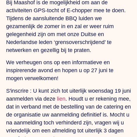
Bij Maashof is de mogelijkheid om aan de
activiteiten GPS-tocht of E-chopper mee te doen.
Tijdens de aansluitende BBQ luiden we
gezamenlijk de zomer in en zal er weer ruim
gelegenheid zijn om met onze Duitse en
Nederlandse leden ‘grensoverschrijdend’ te
netwerken en gezellig bij te praten.
We verheugen ons op een informatieve en
inspirerende avond en hopen u op 27 juni te
mogen verwelkomen!
S'inscrire :
U kunt zich tot uiterlijk woensdag 19 juni
aanmelden via deze
lien
. Houdt u er rekening mee,
dat in verband met de bestelling van de catering en
de organisatie uw aanmelding definitief is. Mocht u
na aanmelding toch verhinderd zijn, vragen wij u
vriendelijk om een afmelding tot uiterlijk 3 dagen