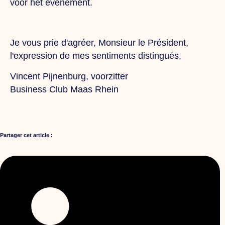
voor het evenement.
Je vous prie d'agréer, Monsieur le Président,
l'expression de mes sentiments distingués,
Vincent Pijnenburg, voorzitter
Business Club Maas Rhein
Partager cet article :