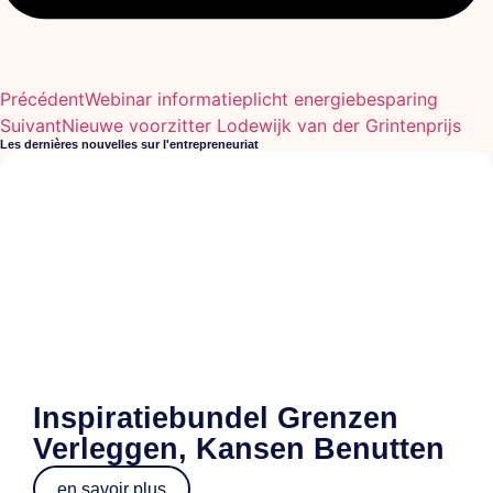
Précédent
Webinar informatieplicht energiebesparing
Suivant
Nieuwe voorzitter Lodewijk van der Grintenprijs
Les dernières nouvelles sur l'entrepreneuriat
Inspiratiebundel Grenzen
Verleggen, Kansen Benutten
en savoir plus