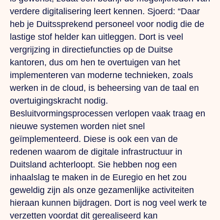
verdere digitalisering leert kennen. Sjoerd: “Daar
heb je Duitssprekend personeel voor nodig die de
lastige stof helder kan uitleggen.
Dort
is veel
vergrijzing in directiefuncties op de Duitse
kantoren, dus om hen te overtuigen van het
implementeren van moderne technieken, zoals
werken in de cloud, is beheersing van de taal en
overtuigingskracht nodig.
Besluitvormingsprocessen verlopen vaak traag en
nieuwe systemen worden niet snel
geïmplementeerd.
Diese
is ook een van de
redenen waarom de digitale infrastructuur in
Duitsland achterloopt.
Sie
hebben nog een
inhaalslag te maken in de Euregio en het zou
geweldig zijn als onze gezamenlijke activiteiten
hieraan kunnen bijdragen.
Dort
is nog veel werk te
verzetten voordat dit gerealiseerd kan