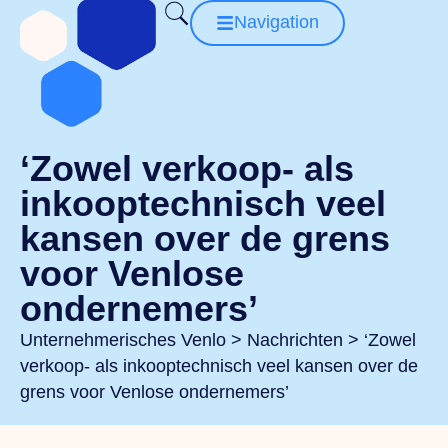
Navigation
‘Zowel verkoop- als
inkooptechnisch veel
kansen over de grens
voor Venlose
ondernemers’
Unternehmerisches Venlo
>
Nachrichten
>
‘Zowel
verkoop- als inkooptechnisch veel kansen over de
grens voor Venlose ondernemers’