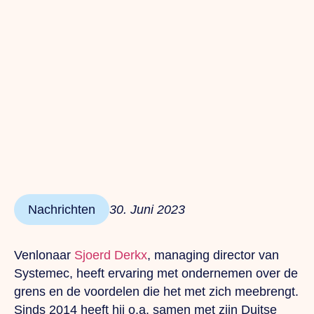
Nachrichten
30. Juni 2023
Venlonaar
Sjoerd Derkx
, managing director van
Systemec, heeft ervaring met ondernemen over de
grens en de voordelen die het met zich meebrengt.
Sinds 2014 heeft hij o.a. samen met zijn Duitse