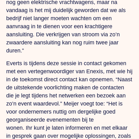
nog geen elektrische vrachtwagens, maar na
vandaag is het mij duidelijk geworden dat we als
bedrijf niet langer moeten wachten om een
aanvraag in te dienen voor een krachtigere
aansluiting.
Die
verkrijgen van stroom via zo’n
zwaardere aansluiting kan nog ruim twee jaar
duren.”
Everts is tijdens deze sessie in contact gekomen
met een vertegenwoordiger van Enexis, met wie hij
in de toekomst direct contact kan opnemen. “Naast
de uitstekende voorlichting maken de contacten
die je legt tijdens het netwerken een bezoek aan
zo’n event waardevol.” Meijer voegt toe: “Het is
voor ondernemers nuttig om dergelijke goed
georganiseerde evenementen bij te
wonen.
Ihr
kunt je laten informeren en met elkaar
in gesprek gaan over mogelijke oplossingen, zoals