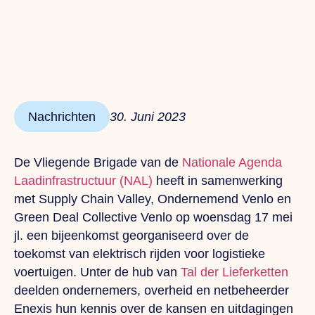
Nachrichten
30. Juni 2023
De Vliegende Brigade van de
Nationale Agenda
Laadinfrastructuur (NAL)
heeft in samenwerking
met Supply Chain Valley, Ondernemend Venlo en
Green Deal Collective Venlo op woensdag 17 mei
jl. een bijeenkomst georganiseerd over de
toekomst van elektrisch rijden voor logistieke
voertuigen.
Unter
de hub van
Tal der Lieferketten
deelden ondernemers, overheid en netbeheerder
Enexis hun kennis over de kansen en uitdagingen