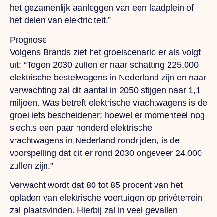
het gezamenlijk aanleggen van een laadplein of
het delen van elektriciteit.”
Prognose
Volgens Brands ziet het groeiscenario er als volgt
uit: “Tegen 2030 zullen er naar schatting 225.000
elektrische bestelwagens in Nederland zijn en naar
verwachting zal dit aantal in 2050 stijgen naar 1,1
miljoen.
Was
betreft elektrische vrachtwagens is de
groei iets bescheidener: hoewel er momenteel nog
slechts een paar honderd elektrische
vrachtwagens in Nederland rondrijden, is de
voorspelling dat dit er rond 2030 ongeveer 24.000
zullen zijn.”
Verwacht wordt dat 80 tot 85 procent van het
opladen van elektrische voertuigen op privéterrein
zal plaatsvinden. Hierbij zal in veel gevallen