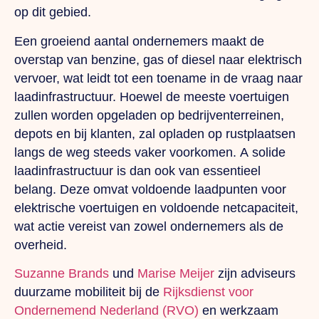
op dit gebied.
Een groeiend aantal ondernemers maakt de
overstap van benzine, gas of diesel naar elektrisch
vervoer, wat leidt tot een toename in de vraag naar
laadinfrastructuur. Hoewel de meeste voertuigen
zullen worden opgeladen op bedrijventerreinen,
depots en bij klanten, zal opladen op rustplaatsen
langs de weg steeds vaker voorkomen.
A
solide
laadinfrastructuur is dan ook van essentieel
belang. Deze omvat voldoende laadpunten voor
elektrische voertuigen en voldoende netcapaciteit,
wat actie vereist van zowel ondernemers als de
overheid.
Suzanne Brands
und
Marise Meijer
zijn adviseurs
duurzame mobiliteit bij de
Rijksdienst voor
Ondernemend Nederland (RVO)
en werkzaam