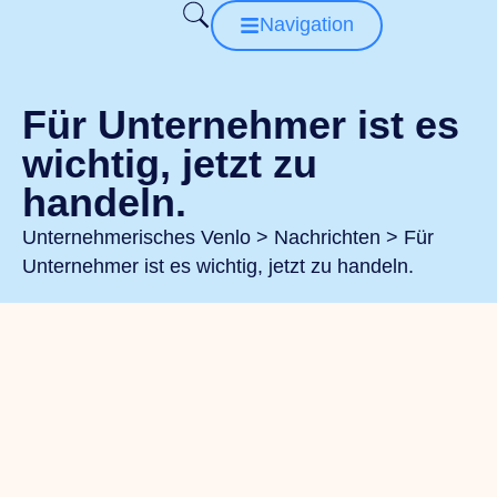
Navigation
Für Unternehmer ist es
wichtig, jetzt zu
handeln.
Unternehmerisches Venlo
>
Nachrichten
>
Für
Unternehmer ist es wichtig, jetzt zu handeln.