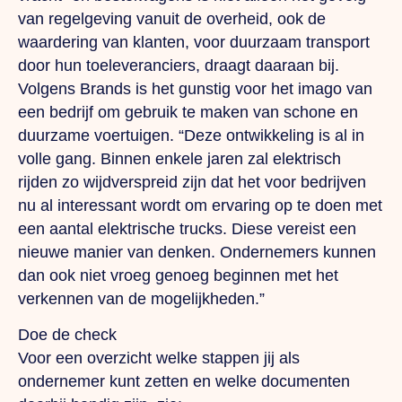
van regelgeving vanuit de overheid, ook de
waardering van klanten, voor duurzaam transport
door hun toeleveranciers, draagt daaraan bij.
Volgens Brands is het gunstig voor het imago van
een bedrijf om gebruik te maken van schone en
duurzame voertuigen. “Deze ontwikkeling is al in
volle gang. Binnen enkele jaren zal elektrisch
rijden zo wijdverspreid zijn dat het voor bedrijven
nu al interessant wordt om ervaring op te doen met
een aantal elektrische trucks.
Diese
vereist een
nieuwe manier van denken. Ondernemers kunnen
dan ook niet vroeg genoeg beginnen met het
verkennen van de mogelijkheden.”
Doe de check
Voor een overzicht welke stappen jij als
ondernemer kunt zetten en welke documenten