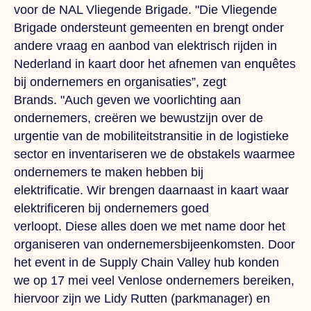
voor de NAL Vliegende Brigade.
"Die
Vliegende
Brigade ondersteunt gemeenten en brengt onder
andere vraag en aanbod van elektrisch rijden in
Nederland in kaart door het afnemen van enquêtes
bij ondernemers en organisaties”, zegt
Brands.
"Auch
geven we voorlichting aan
ondernemers, creëren we bewustzijn over de
urgentie van de mobiliteitstransitie in de logistieke
sector en inventariseren we de obstakels waarmee
ondernemers te maken hebben bij
elektrificatie.
Wir
brengen daarnaast in kaart waar
elektrificeren bij ondernemers goed
verloopt.
Diese
alles doen we met name door het
organiseren van ondernemersbijeenkomsten. Door
het event in de Supply Chain Valley hub konden
we op 17 mei veel Venlose ondernemers bereiken,
hiervoor zijn we Lidy Rutten (parkmanager) en