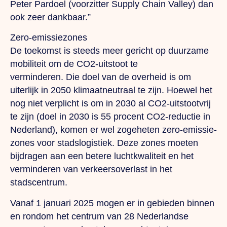
Peter Pardoel (voorzitter Supply Chain Valley) dan
ook zeer dankbaar.”
Zero-emissiezones
De toekomst is steeds meer gericht op duurzame
mobiliteit om de CO2-uitstoot te
verminderen.
Die
doel van de overheid is om
uiterlijk in 2050 klimaatneutraal te zijn. Hoewel het
nog niet verplicht is om in 2030 al CO2-uitstootvrij
te zijn (doel in 2030 is 55 procent CO2-reductie in
Nederland), komen er wel zogeheten zero-emissie-
zones voor stadslogistiek. Deze zones moeten
bijdragen aan een betere luchtkwaliteit en het
verminderen van verkeersoverlast in het
stadscentrum.
Vanaf 1 januari 2025 mogen er in gebieden binnen
en rondom het centrum van 28 Nederlandse