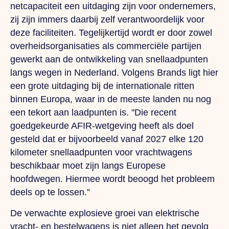
netcapaciteit een uitdaging zijn voor ondernemers,
zij zijn immers daarbij zelf verantwoordelijk voor
deze faciliteiten. Tegelijkertijd wordt er door zowel
overheidsorganisaties als commerciële partijen
gewerkt aan de ontwikkeling van snellaadpunten
langs wegen in Nederland. Volgens Brands ligt hier
een grote uitdaging bij de internationale ritten
binnen Europa, waar in de meeste landen nu nog
een tekort aan laadpunten is.
"Die
recent
goedgekeurde AFIR-wetgeving heeft als doel
gesteld dat er bijvoorbeeld vanaf 2027 elke 120
kilometer snellaadpunten voor vrachtwagens
beschikbaar moet zijn langs Europese
hoofdwegen. Hiermee wordt beoogd het probleem
deels op te lossen.”
De verwachte explosieve groei van elektrische
vracht- en bestelwagens is niet alleen het gevolg