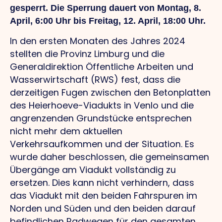
gesperrt. Die Sperrung dauert von Montag, 8.
April, 6:00 Uhr bis Freitag, 12. April, 18:00 Uhr.
In den ersten Monaten des Jahres 2024
stellten die Provinz Limburg und die
Generaldirektion Öffentliche Arbeiten und
Wasserwirtschaft (RWS) fest, dass die
derzeitigen Fugen zwischen den Betonplatten
des Heierhoeve-Viadukts in Venlo
und die
angrenzenden Grundstücke entsprechen
nicht mehr dem aktuellen
Verkehrsaufkommen und der Situation. Es
wurde daher beschlossen, die gemeinsamen
Übergänge am Viadukt vollständig zu
ersetzen. Dies kann nicht verhindern, dass
das Viadukt mit den beiden Fahrspuren im
Norden und Süden und den beiden darauf
befindlichen Radwegen für den gesamten