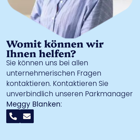
Womit können wir
Ihnen helfen?
Sie können uns bei allen
unternehmerischen Fragen
kontaktieren. Kontaktieren Sie
unverbindlich unseren Parkmanager
Meggy Blanken
: