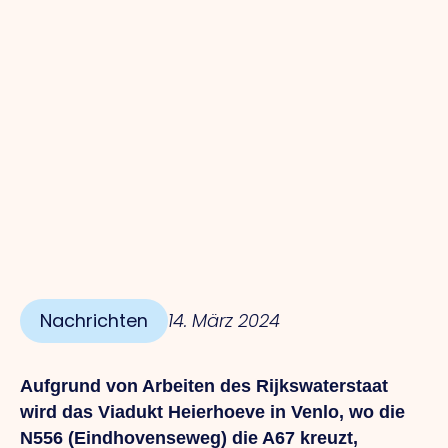
Nachrichten
14. März 2024
Aufgrund von Arbeiten des Rijkswaterstaat
wird das Viadukt Heierhoeve in Venlo, wo die
N556 (Eindhovenseweg) die A67 kreuzt,