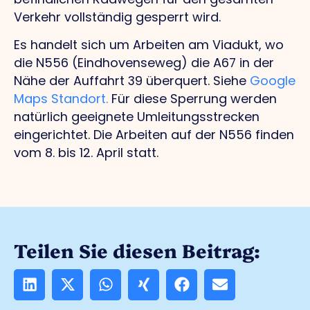
Verkehr vollständig gesperrt wird.
Es handelt sich um Arbeiten am Viadukt, wo
die N556 (Eindhovenseweg) die A67 in der
Nähe der Auffahrt 39 überquert. Siehe
Google
Maps Standort.
Für diese Sperrung werden
natürlich geeignete Umleitungsstrecken
eingerichtet. Die Arbeiten auf der N556 finden
vom 8. bis 12. April statt.
Teilen Sie diesen Beitrag: