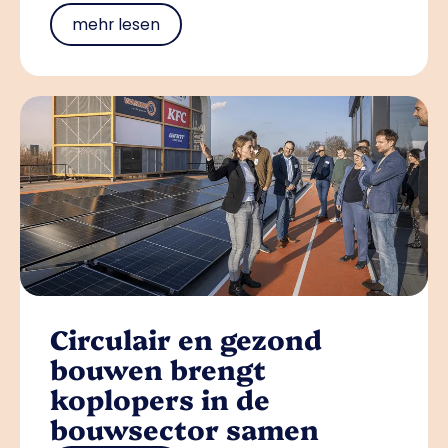
mehr lesen
Circulair en gezond
bouwen brengt
koplopers in de
bouwsector samen