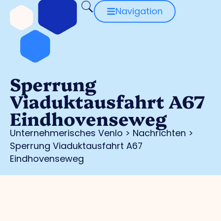
Navigation
Sperrung
Viaduktausfahrt A67
Eindhovenseweg
Unternehmerisches Venlo
>
Nachrichten
>
Sperrung Viaduktausfahrt A67
Eindhovenseweg