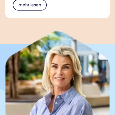
mehr lesen