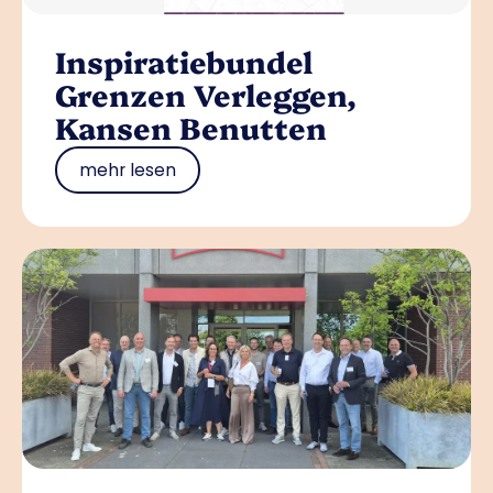
Inspiratiebundel
Grenzen Verleggen,
Kansen Benutten
mehr lesen