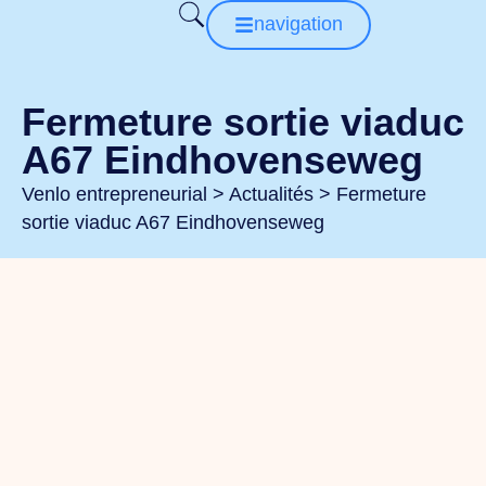
navigation
Fermeture sortie viaduc
A67 Eindhovenseweg
Venlo entrepreneurial
>
Actualités
>
Fermeture
sortie viaduc A67 Eindhovenseweg