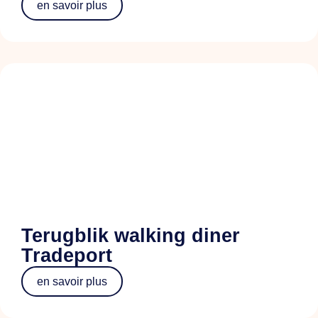
en savoir plus
Terugblik walking diner
Tradeport
en savoir plus