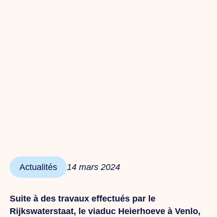
Actualités
14 mars 2024
Suite à des travaux effectués par le
Rijkswaterstaat, le viaduc Heierhoeve à Venlo,