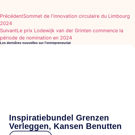
Précédent
Sommet de l'innovation circulaire du Limbourg
2024
Suivant
Le prix Lodewijk van der Grinten commence la
période de nomination en 2024
Les dernières nouvelles sur l'entrepreneuriat
Inspiratiebundel Grenzen
Verleggen, Kansen Benutten