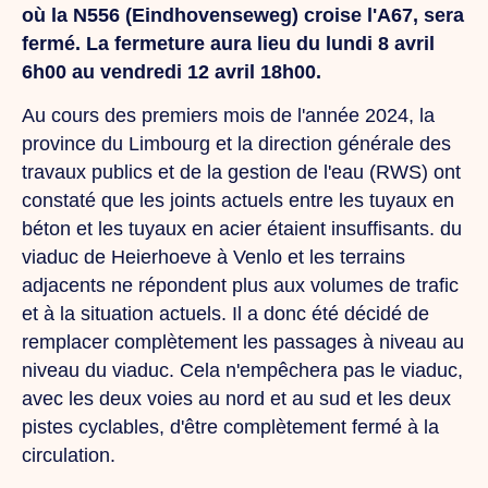
où la N556 (Eindhovenseweg) croise l'A67, sera
fermé. La fermeture aura lieu du lundi 8 avril
6h00 au vendredi 12 avril 18h00.
Au cours des premiers mois de l'année 2024, la
province du Limbourg et la direction générale des
travaux publics et de la gestion de l'eau (RWS) ont
constaté que les joints actuels entre les tuyaux en
béton et les tuyaux en acier étaient insuffisants.
du
viaduc de Heierhoeve à Venlo
et les terrains
adjacents ne répondent plus aux volumes de trafic
et à la situation actuels. Il a donc été décidé de
remplacer complètement les passages à niveau au
niveau du viaduc. Cela n'empêchera pas le viaduc,
avec les deux voies au nord et au sud et les deux
pistes cyclables, d'être complètement fermé à la
circulation.