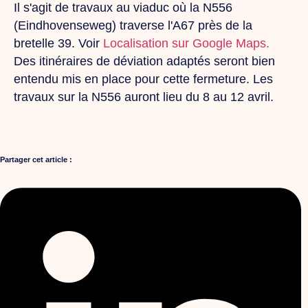
Il s'agit de travaux au viaduc où la N556
(Eindhovenseweg) traverse l'A67 près de la
bretelle 39. Voir
Localisation sur Google Maps.
Des itinéraires de déviation adaptés seront bien
entendu mis en place pour cette fermeture. Les
travaux sur la N556 auront lieu du 8 au 12 avril.
Partager cet article :