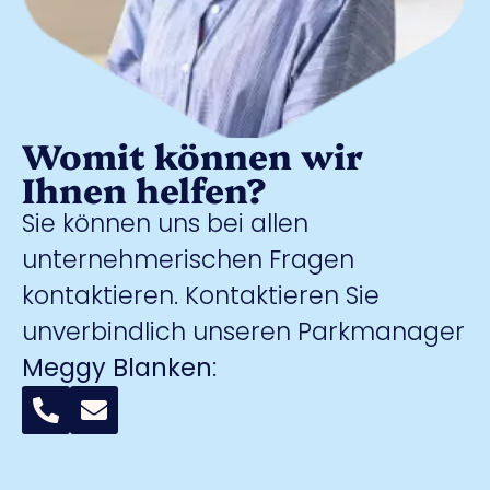
Womit können wir
Ihnen helfen?
Sie können uns bei allen
unternehmerischen Fragen
kontaktieren. Kontaktieren Sie
unverbindlich unseren Parkmanager
Meggy Blanken
: