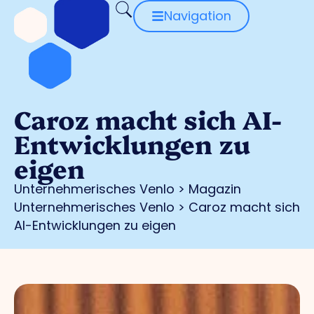
Navigation
Caroz macht sich AI-
Entwicklungen zu
eigen
Unternehmerisches Venlo
>
Magazin
Unternehmerisches Venlo
>
Caroz macht sich
AI-Entwicklungen zu eigen