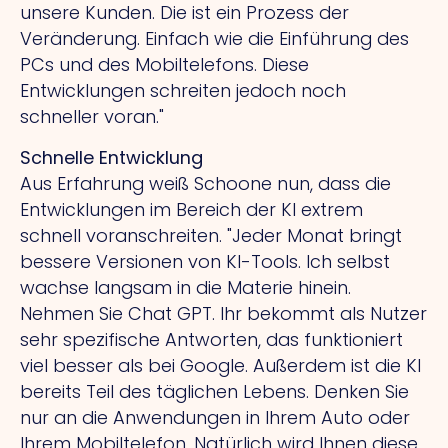
unsere Kunden.
Die
ist ein Prozess der
Veränderung.
Einfach
wie die Einführung des
PCs und des Mobiltelefons. Diese
Entwicklungen schreiten jedoch noch
schneller voran."
Schnelle Entwicklung
Aus Erfahrung weiß Schoone nun, dass die
Entwicklungen im Bereich der KI extrem
schnell voranschreiten. "Jeder Monat bringt
bessere Versionen von KI-Tools. Ich selbst
wachse langsam in die Materie hinein.
Nehmen Sie Chat GPT.
Ihr
bekommt als Nutzer
sehr spezifische Antworten, das funktioniert
viel besser als bei Google. Außerdem ist die KI
bereits Teil des täglichen Lebens. Denken Sie
nur an die Anwendungen in Ihrem Auto oder
Ihrem Mobiltelefon. Natürlich wird Ihnen diese