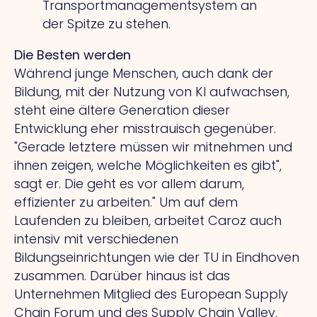
Transportmanagementsystem an
der Spitze zu stehen.
Die Besten werden
Während junge Menschen, auch dank der
Bildung, mit der Nutzung von KI aufwachsen,
steht eine ältere Generation dieser
Entwicklung eher misstrauisch gegenüber.
"Gerade letztere müssen wir mitnehmen und
ihnen zeigen, welche Möglichkeiten es gibt",
sagt er.
Die
geht es vor allem darum,
effizienter zu arbeiten." Um auf dem
Laufenden zu bleiben, arbeitet Caroz auch
intensiv mit verschiedenen
Bildungseinrichtungen wie der TU in Eindhoven
zusammen. Darüber hinaus ist das
Unternehmen Mitglied des European Supply
Chain Forum und des Supply Chain Valley.