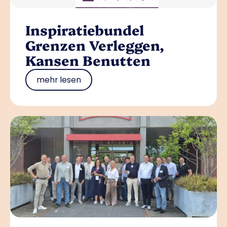
Inspiratiebundel
Grenzen Verleggen,
Kansen Benutten
mehr lesen