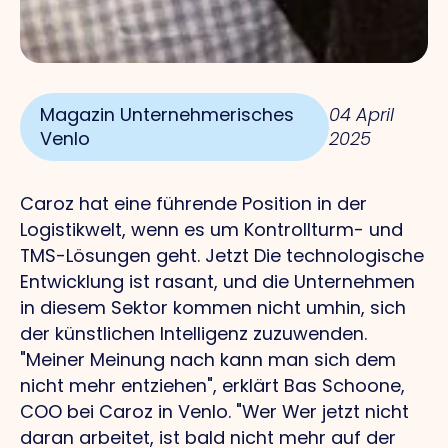
Magazin Unternehmerisches
04 April
Venlo
2025
Caroz hat eine führende Position in der
Logistikwelt, wenn es um Kontrollturm- und
TMS-Lösungen geht.
Jetzt
Die technologische
Entwicklung ist rasant, und die Unternehmen
in diesem Sektor kommen nicht umhin, sich
der künstlichen Intelligenz zuzuwenden.
"Meiner Meinung nach kann man sich dem
nicht mehr entziehen", erklärt Bas Schoone,
COO bei Caroz in Venlo.
"Wer
Wer jetzt nicht
daran arbeitet, ist bald nicht mehr auf der