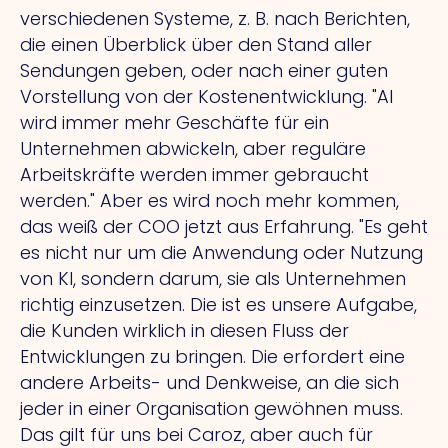
verschiedenen Systeme, z. B. nach Berichten,
die einen Überblick über den Stand aller
Sendungen geben, oder nach einer guten
Vorstellung von der Kostenentwicklung.
"AI
wird immer mehr Geschäfte für ein
Unternehmen abwickeln, aber reguläre
Arbeitskräfte werden immer gebraucht
werden." Aber es wird noch mehr kommen,
das weiß der COO jetzt aus Erfahrung.
"Es
geht
es nicht nur um die Anwendung oder Nutzung
von KI, sondern darum, sie als Unternehmen
richtig einzusetzen.
Die
ist es unsere Aufgabe,
die Kunden wirklich in diesen Fluss der
Entwicklungen zu bringen.
Die
erfordert eine
andere Arbeits- und Denkweise, an die sich
jeder in einer Organisation gewöhnen muss.
Das
gilt für uns bei Caroz, aber auch für