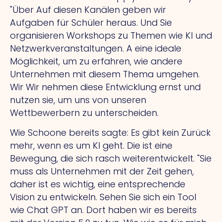
"Über
Auf diesen Kanälen geben wir
Aufgaben für Schüler heraus.
Und
Sie
organisieren Workshops zu Themen wie KI und
Netzwerkveranstaltungen.
A
eine ideale
Möglichkeit, um zu erfahren, wie andere
Unternehmen mit diesem Thema umgehen.
Wir
Wir nehmen diese Entwicklung ernst und
nutzen sie, um uns von unseren
Wettbewerbern zu unterscheiden.
Wie Schoone bereits sagte: Es gibt kein Zurück
mehr, wenn es um KI geht.
Die
ist eine
Bewegung, die sich rasch weiterentwickelt.
"Sie
muss als Unternehmen mit der Zeit gehen,
daher ist es wichtig, eine entsprechende
Vision zu entwickeln. Sehen Sie sich ein Tool
wie Chat GPT an. Dort haben wir es bereits