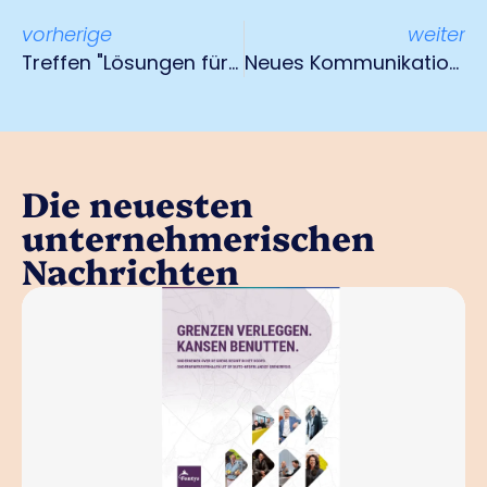
vorherige
weiter
Treffen "Lösungen für den Personalmangel" 10. April 2025
Neues Kommunikationsinstrument
Die neuesten
unternehmerischen
Nachrichten