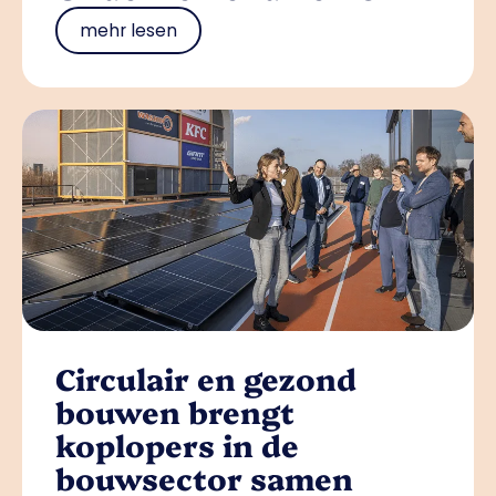
mehr lesen
Circulair en gezond
bouwen brengt
koplopers in de
bouwsector samen