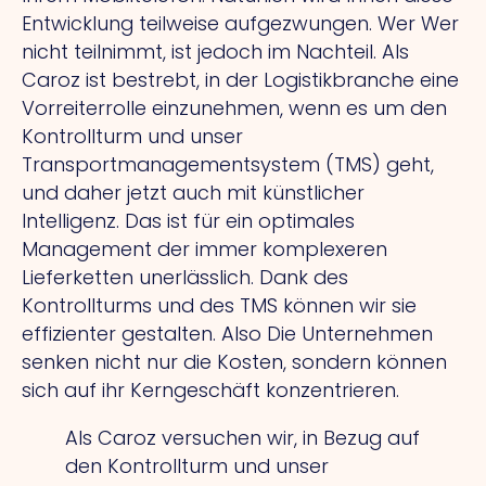
Entwicklung teilweise aufgezwungen.
Wer
Wer
nicht teilnimmt, ist jedoch im Nachteil.
Als
Caroz ist bestrebt, in der Logistikbranche eine
Vorreiterrolle einzunehmen, wenn es um den
Kontrollturm und unser
Transportmanagementsystem (TMS) geht,
und daher jetzt auch mit künstlicher
Intelligenz.
Das
ist für ein optimales
Management der immer komplexeren
Lieferketten unerlässlich. Dank des
Kontrollturms und des TMS können wir sie
effizienter gestalten.
Also
Die Unternehmen
senken nicht nur die Kosten, sondern können
sich auf ihr Kerngeschäft konzentrieren.
Als Caroz versuchen wir, in Bezug auf
den Kontrollturm und unser