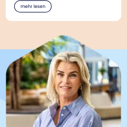
mehr lesen