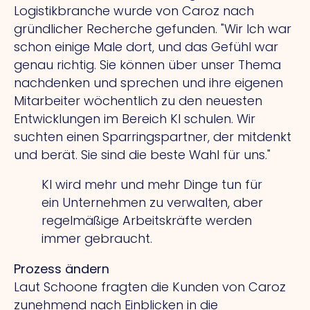
Logistikbranche wurde von Caroz nach
gründlicher Recherche gefunden.
"Wir
Ich war
schon einige Male dort, und das Gefühl war
genau richtig.
Sie
können über unser Thema
nachdenken und sprechen und ihre eigenen
Mitarbeiter wöchentlich zu den neuesten
Entwicklungen im Bereich KI schulen.
Wir
suchten einen Sparringspartner, der mitdenkt
und berät.
Sie
sind die beste Wahl für uns."
KI wird mehr und mehr Dinge tun
für
ein Unternehmen zu verwalten, aber
regelmäßige Arbeitskräfte werden
immer gebraucht.
Prozess ändern
Laut Schoone fragten die Kunden von Caroz
zunehmend nach Einblicken in die