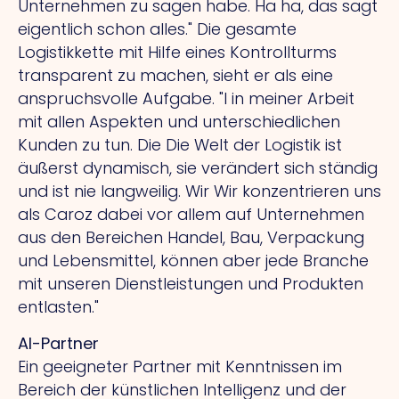
Unternehmen zu sagen habe.
Ha
ha, das sagt
eigentlich schon alles." Die gesamte
Logistikkette mit Hilfe eines Kontrollturms
transparent zu machen, sieht er als eine
anspruchsvolle Aufgabe.
"I
in meiner Arbeit
mit allen Aspekten und unterschiedlichen
Kunden zu tun.
Die
Die Welt der Logistik ist
äußerst dynamisch, sie verändert sich ständig
und ist nie langweilig.
Wir
Wir konzentrieren uns
als Caroz dabei vor allem auf Unternehmen
aus den Bereichen Handel, Bau, Verpackung
und Lebensmittel, können aber jede Branche
mit unseren Dienstleistungen und Produkten
entlasten."
AI-Partner
Ein geeigneter Partner mit Kenntnissen im
Bereich der künstlichen Intelligenz und der