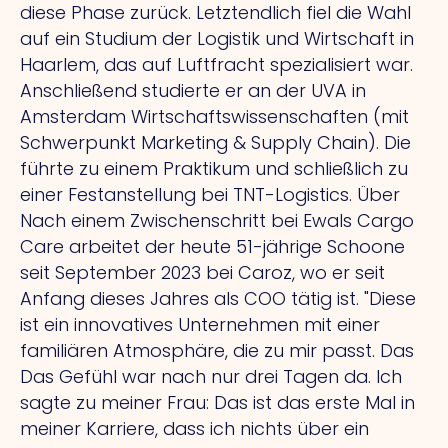
diese Phase zurück. Letztendlich fiel die Wahl
auf ein Studium der Logistik und Wirtschaft in
Haarlem, das auf Luftfracht spezialisiert war.
Anschließend studierte er an der UVA in
Amsterdam Wirtschaftswissenschaften (mit
Schwerpunkt Marketing & Supply Chain).
Die
führte zu einem Praktikum und schließlich zu
einer Festanstellung bei TNT-Logistics.
Über
Nach einem Zwischenschritt bei Ewals Cargo
Care arbeitet der heute 51-jährige Schoone
seit September 2023 bei Caroz, wo er seit
Anfang dieses Jahres als COO tätig ist.
"Diese
ist ein innovatives Unternehmen mit einer
familiären Atmosphäre, die zu mir passt.
Das
Das Gefühl war nach nur drei Tagen da.
Ich
sagte zu meiner Frau: Das ist das erste Mal in
meiner Karriere, dass ich nichts über ein