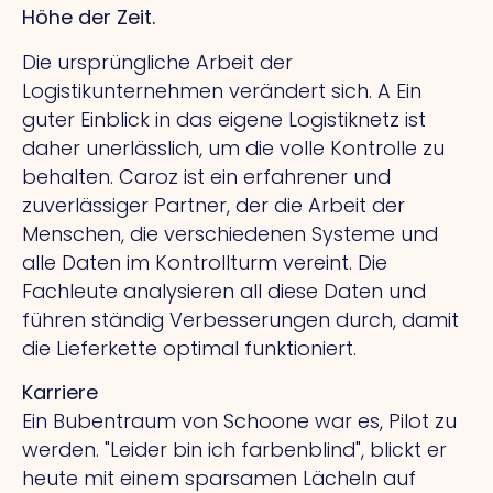
Höhe der Zeit.
Die ursprüngliche Arbeit der
Logistikunternehmen verändert sich.
A
Ein
guter Einblick in das eigene Logistiknetz ist
daher unerlässlich, um die volle Kontrolle zu
behalten. Caroz ist ein erfahrener und
zuverlässiger Partner, der die Arbeit der
Menschen, die verschiedenen Systeme und
alle Daten im Kontrollturm vereint.
Die
Fachleute analysieren all diese Daten und
führen ständig Verbesserungen durch, damit
die Lieferkette optimal funktioniert.
Karriere
Ein Bubentraum von Schoone war es, Pilot zu
werden. "Leider bin ich farbenblind", blickt er
heute mit einem sparsamen Lächeln auf