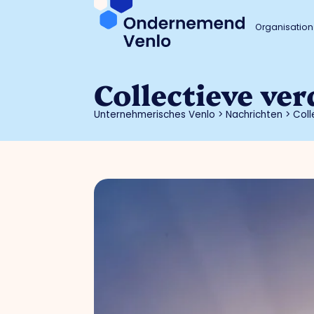
Organisation
Collectieve v
Unternehmerisches Venlo
>
Nachrichten
>
Coll