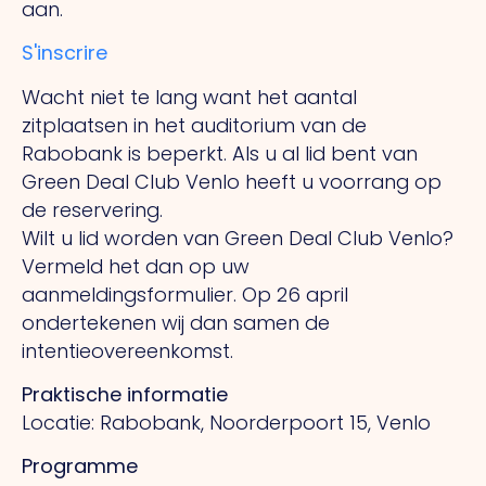
aan.
S'inscrire
Wacht niet te lang want het aantal
zitplaatsen in het auditorium van de
Rabobank is beperkt. Als u al lid bent van
Green Deal Club Venlo heeft u voorrang op
de reservering.
Wilt u lid worden van Green Deal Club Venlo?
Vermeld het dan op uw
aanmeldingsformulier. Op 26 april
ondertekenen wij dan samen de
intentieovereenkomst.
Praktische informatie
Locatie: Rabobank, Noorderpoort 15, Venlo
Programme