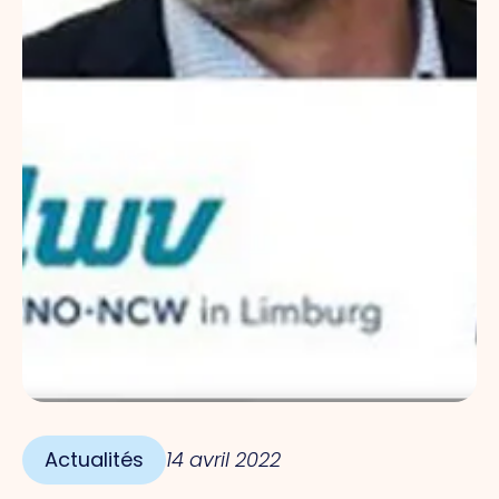
Actualités
14 avril 2022