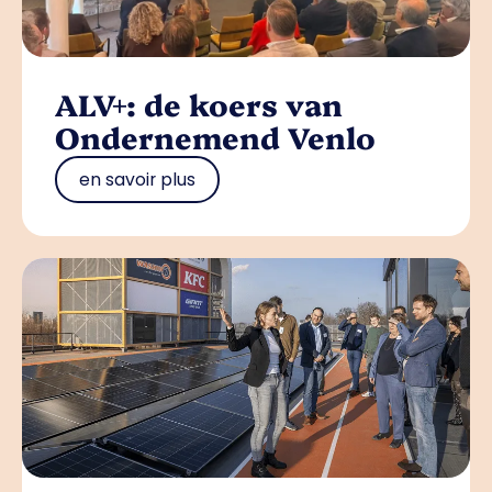
ALV+: de koers van
Ondernemend Venlo
en savoir plus