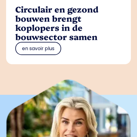
Circulair en gezond
bouwen brengt
koplopers in de
bouwsector samen
en savoir plus