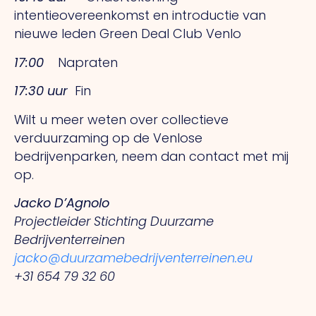
intentieovereenkomst en introductie van
nieuwe leden Green Deal Club Venlo
17:00
Napraten
17:30 uur
Fin
Wilt u meer weten over collectieve
verduurzaming op de Venlose
bedrijvenparken, neem dan contact met mij
op.
Jacko D’Agnolo
Projectleider Stichting Duurzame
Bedrijventerreinen
jacko@duurzamebedrijventerreinen.eu
+31 654 79 32 60