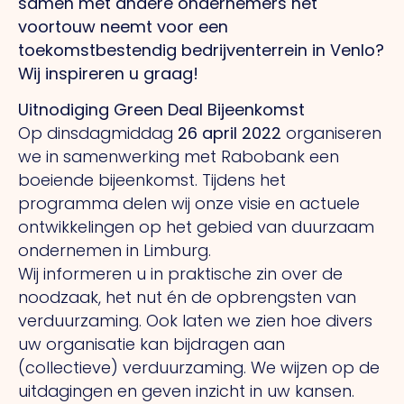
samen met andere ondernemers het
voortouw neemt voor een
toekomstbestendig bedrijventerrein in Venlo?
Wij inspireren u graag!
Uitnodiging Green Deal Bijeenkomst
Op dinsdagmiddag
26 april 2022
organiseren
we in samenwerking met Rabobank een
boeiende bijeenkomst. Tijdens het
programma delen wij onze visie en actuele
ontwikkelingen op het gebied van duurzaam
ondernemen in Limburg.
Wij informeren u in praktische zin over de
noodzaak, het nut én de opbrengsten van
verduurzaming. Ook laten we zien hoe divers
uw organisatie kan bijdragen aan
(collectieve) verduurzaming. We wijzen op de
uitdagingen en geven inzicht in uw kansen.