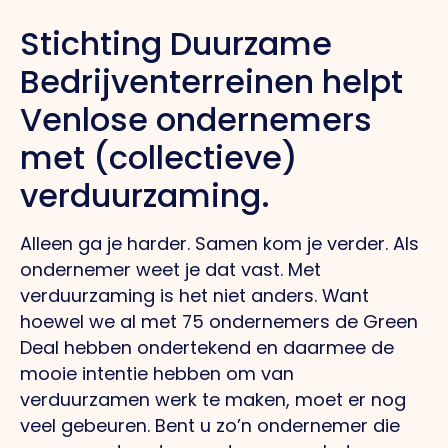
Stichting Duurzame
Bedrijventerreinen helpt
Venlose ondernemers
met (collectieve)
verduurzaming.
Alleen ga je harder. Samen kom je verder. Als
ondernemer weet je dat vast. Met
verduurzaming is het niet anders. Want
hoewel we al met 75 ondernemers de Green
Deal hebben ondertekend en daarmee de
mooie intentie hebben om van
verduurzamen werk te maken, moet er nog
veel gebeuren. Bent u zo’n ondernemer die