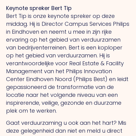
Keynote spreker Bert Tip
Bert Tip is onze keynote spreker op deze
middag. Hij is Director Campus Services Philips
in Eindhoven en neemt u mee in zijn rijke
ervaring op het gebied van verduurzamen
van bedrijventerreinen. Bert is een koploper
op het gebied van verduurzamen. Hij is
verantwoordelijke voor Real Estate & Facility
Management van het Philips Innovation
Center Eindhoven Noord (Philips Best) en leidt
gepassioneerd de transformatie van de
locatie naar het volgende niveau van een
inspirerende, veilige, gezonde en duurzame
plek om te werken.
Gaat verduurzaming u ook aan het hart? Mis
deze gelegenheid dan niet en meld u direct