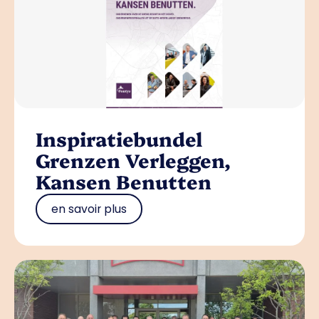
Inspiratiebundel
Grenzen Verleggen,
Kansen Benutten
en savoir plus