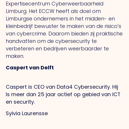
Expertisecentrum Cyberweerbaarheid
Limburg. Het ECCW heeft als doel om
Limburgse ondernemers in het midden- en
kleinbedrijf bewuster te maken van de risico’s
van cybercrime. Daarom bieden zij praktische
handvatten om de cybersecurity te
verbeteren en bedrijven weerbaarder te
maken.
Caspert van Delft
Caspert is CEO van Data4 Cybersecurity. Hij
Is meer dan 25 jaar actief op gebied van ICT
en security.
Sylvia Laurensse