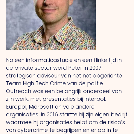
Na een informaticastudie en een flinke tijd in
de private sector werd Peter in 2007
strategisch adviseur van het net opgerichte
Team High Tech Crime van de politie.
Outreach was een belangrijk onderdeel van
zijn werk, met presentaties bij Interpol,
Europol, Microsoft en vele andere
organisaties. In 2016 startte hij zijn eigen bedrijf
waarmee hij organisaties helpt om de risico’s
van cybercrime te begrijpen en er op in te