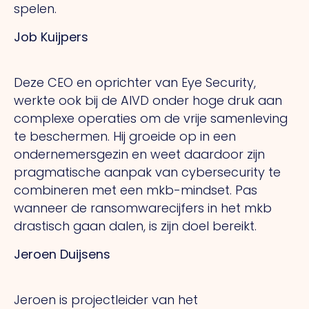
spelen.
Job Kuijpers
Deze CEO en oprichter van Eye Security,
werkte ook bij de AIVD onder hoge druk aan
complexe operaties om de vrije samenleving
te beschermen. Hij groeide op in een
ondernemersgezin en weet daardoor zijn
pragmatische aanpak van cybersecurity te
combineren met een mkb-mindset. Pas
wanneer de ransomwarecijfers in het mkb
drastisch gaan dalen, is zijn doel bereikt.
Jeroen Duijsens
Jeroen is projectleider van het