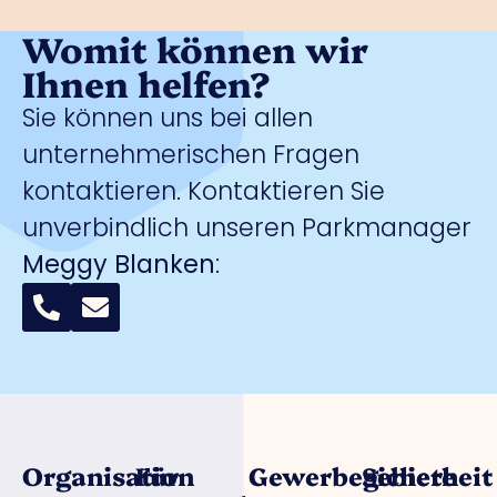
Womit können wir
Ihnen helfen?
Sie können uns bei allen
unternehmerischen Fragen
kontaktieren. Kontaktieren Sie
unverbindlich unseren Parkmanager
Meggy Blanken
:
Organisation
Für
Gewerbegebiete
Sicherheit