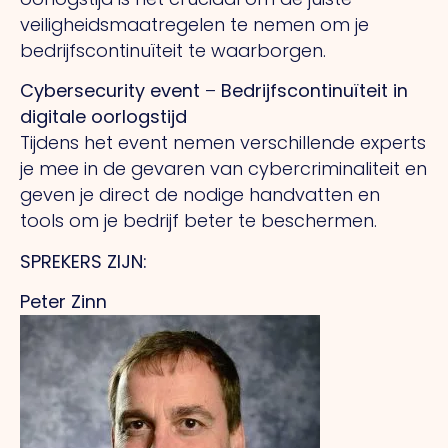
veiligheidsmaatregelen te nemen om je
bedrijfscontinuïteit te waarborgen.
Cybersecurity event
–
Bedrijfscontinuïteit in
digitale oorlogstijd
Tijdens het event nemen verschillende experts
je mee in de gevaren van cybercriminaliteit en
geven je direct de nodige handvatten en
tools om je bedrijf beter te beschermen.
SPREKERS ZIJN:
Peter Zinn