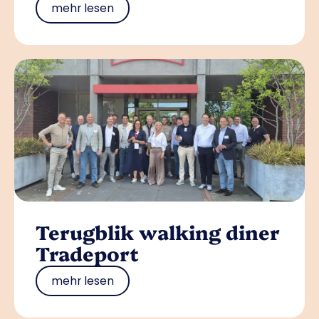
mehr lesen
Terugblik walking diner
Tradeport
mehr lesen