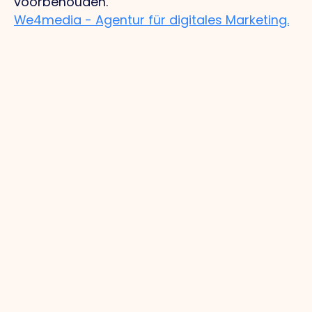
voorbehouden.
We4media - Agentur für digitales Marketing.