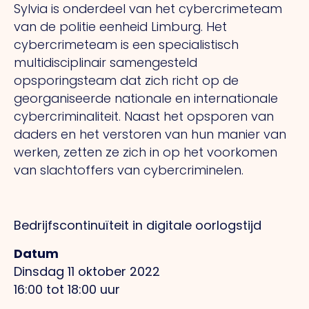
Sylvia is onderdeel van het cybercrimeteam
van de politie eenheid Limburg. Het
cybercrimeteam is een specialistisch
multidisciplinair samengesteld
opsporingsteam dat zich richt op de
georganiseerde nationale en internationale
cybercriminaliteit. Naast het opsporen van
daders en het verstoren van hun manier van
werken, zetten ze zich in op het voorkomen
van slachtoffers van cybercriminelen.
Bedrijfscontinuïteit in digitale oorlogstijd
Datum
Dinsdag 11 oktober 2022
16:00 tot 18:00 uur