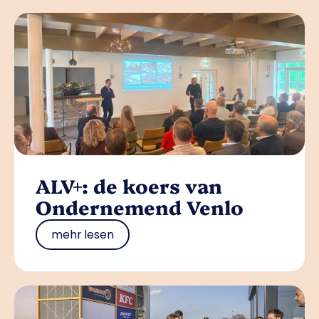
ALV+: de koers van
Ondernemend Venlo
mehr lesen