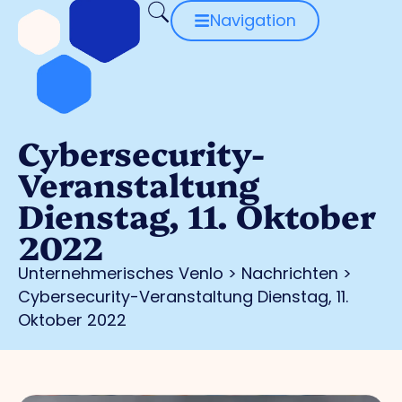
Navigation
Cybersecurity-
Veranstaltung
Dienstag, 11. Oktober
2022
Unternehmerisches Venlo
>
Nachrichten
>
Cybersecurity-Veranstaltung Dienstag, 11.
Oktober 2022