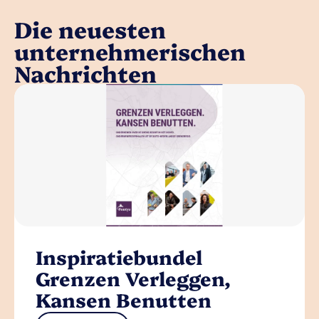
Die neuesten
unternehmerischen
Nachrichten
Inspiratiebundel
Grenzen Verleggen,
Kansen Benutten