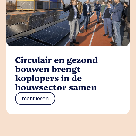
Circulair en gezond
bouwen brengt
koplopers in de
bouwsector samen
mehr lesen