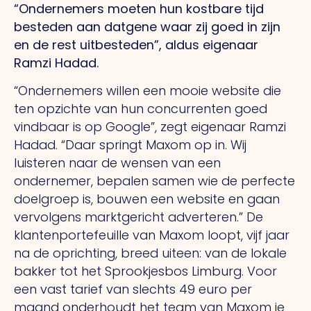
“Ondernemers moeten hun kostbare tijd
besteden aan datgene waar zij goed in zijn
en de rest uitbesteden”, aldus eigenaar
Ramzi Hadad.
“Ondernemers willen een mooie website die
ten opzichte van hun concurrenten goed
vindbaar is op Google”, zegt eigenaar Ramzi
Hadad. “Daar springt Maxom op in. Wij
luisteren naar de wensen van een
ondernemer, bepalen samen wie de perfecte
doelgroep is, bouwen een website en gaan
vervolgens marktgericht adverteren.” De
klantenportefeuille van Maxom loopt, vijf jaar
na de oprichting, breed uiteen: van de lokale
bakker tot het Sprookjesbos Limburg. Voor
een vast tarief van slechts 49 euro per
maand onderhoudt het team van Maxom je