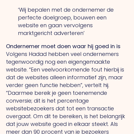
‘Wij bepalen met de ondernemer de
perfecte doelgroep, bouwen een
website en gaan vervolgens
marktgericht adverteren’
Ondernemer moet doen waar hij goed in is
Volgens Hadad hebben veel ondernemers
tegenwoordig nog een eigengemaakte
website. “Een veelvoorkomende fout hierbij is
dat de websites alleen informatief zijn, maar
verder geen functie hebben”, vertelt hij.
“Daarmee bereik je geen toenemende
conversie; dit is het percentage
websitebezoekers dat tot een transactie
overgaat. Om dit te bereiken, is het belangrijk
dat jouw website goed in elkaar steekt. Als
meer dan 90 procent van je bezoekers