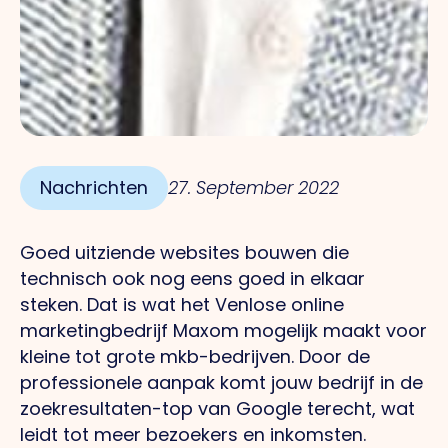
Nachrichten
27. September 2022
Goed uitziende websites bouwen die
technisch ook nog eens goed in elkaar
steken. Dat is wat het Venlose online
marketingbedrijf Maxom mogelijk maakt voor
kleine tot grote mkb-bedrijven. Door de
professionele aanpak komt jouw bedrijf in de
zoekresultaten-top van Google terecht, wat
leidt tot meer bezoekers en inkomsten.