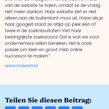
van de website te halen, omdat ze de vraag
niet meer aankon. Haar website ziet er niet
alleen aan de buitenkant mooi uit, maar als je
haar googelt staat ze altijd op plek één of
twee in de zoekresultaten met haar
belangrijkste zoekwoord. Dat is wat we voor
ondernemers willen bereiken. Het is onze
passie om klein en groot mkb online
succesvol te maken.”
www.maxom.nl
Teilen Sie diesen Beitrag: