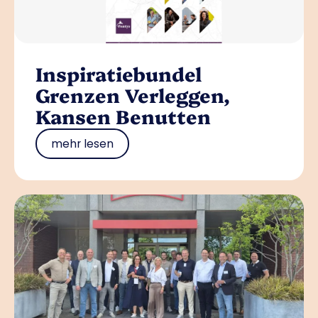
Inspiratiebundel
Grenzen Verleggen,
Kansen Benutten
mehr lesen