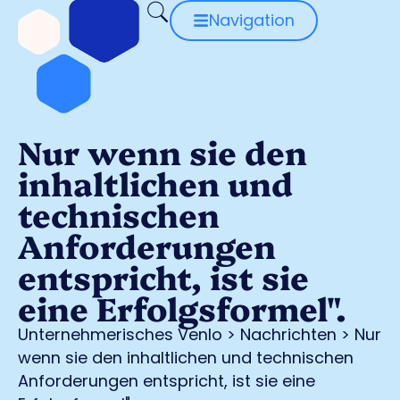
Navigation
Nur wenn sie den
inhaltlichen und
technischen
Anforderungen
entspricht, ist sie
eine Erfolgsformel".
Unternehmerisches Venlo
>
Nachrichten
>
Nur
wenn sie den inhaltlichen und technischen
Anforderungen entspricht, ist sie eine