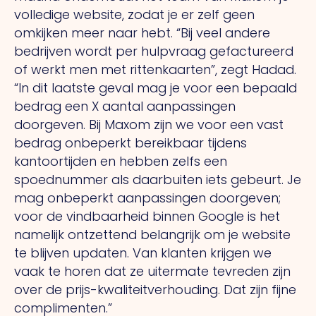
volledige website, zodat je er zelf geen
omkijken meer naar hebt. “Bij veel andere
bedrijven wordt per hulpvraag gefactureerd
of werkt men met rittenkaarten”, zegt Hadad.
“In dit laatste geval mag je voor een bepaald
bedrag een X aantal aanpassingen
doorgeven. Bij Maxom zijn we voor een vast
bedrag onbeperkt bereikbaar tijdens
kantoortijden en hebben zelfs een
spoednummer als daarbuiten iets gebeurt. Je
mag onbeperkt aanpassingen doorgeven;
voor de vindbaarheid binnen Google is het
namelijk ontzettend belangrijk om je website
te blijven updaten. Van klanten krijgen we
vaak te horen dat ze uitermate tevreden zijn
over de prijs-kwaliteitverhouding. Dat zijn fijne
complimenten.”