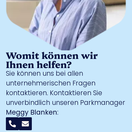
Womit können wir
Ihnen helfen?
Sie können uns bei allen
unternehmerischen Fragen
kontaktieren. Kontaktieren Sie
unverbindlich unseren Parkmanager
Meggy Blanken
: