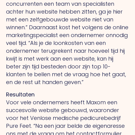
concurrenten een team van specialisten
achter hun website hebben zitten, ga je hier
met een zelfgebouwde website niet van
winnen.” Daarnaast kost het volgens de online
marketingspecialist een ondernemer onnodig
veel tijd. “Als je de loonkosten van een
ondernemer terugrekent naar hoeveel tijd hij
kwijt is met werk aan een website, kan hij
beter zijn tijd besteden door zijn top 10-
klanten te bellen met de vraag hoe het gaat,
en de rest uit handen geven.”
Resultaten
Voor vele ondernemers heeft Maxom een
succesvolle website gebouwd, waaronder
voor het Venlose medische pedicurebedrijf
Pure Feet. “Na een jaar belde de eigenaresse
ons met de vraag om het contactformulier