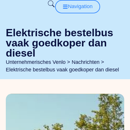
Navigation
Elektrische bestelbus
vaak goedkoper dan
diesel
Unternehmerisches Venlo
>
Nachrichten
>
Elektrische bestelbus vaak goedkoper dan diesel