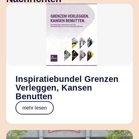
Inspiratiebundel Grenzen
Verleggen, Kansen
Benutten
mehr lesen