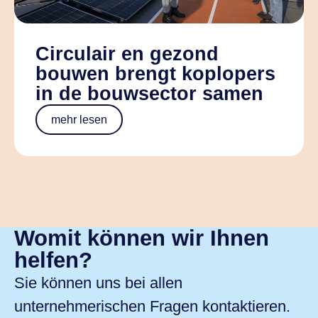
Circulair en gezond
bouwen brengt koplopers
in de bouwsector samen
mehr lesen
Womit können wir Ihnen
helfen?
Sie können uns bei allen
unternehmerischen Fragen kontaktieren.