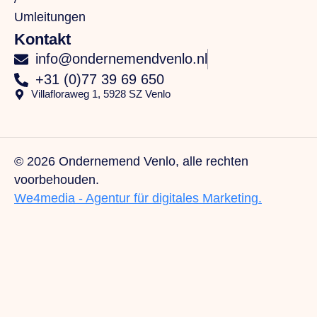
Umleitungen
Kontakt
info@ondernemendvenlo.nl
+31 (0)77 39 69 650
Villafloraweg 1, 5928 SZ Venlo
© 2026 Ondernemend Venlo, alle rechten
voorbehouden.
We4media - Agentur für digitales Marketing.