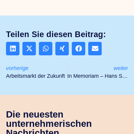
Teilen Sie diesen Beitrag:
vorherige
weiter
Arbeitsmarkt der Zukunft
In Memoriam – Hans Schreurs (1958 – 2025)
Die neuesten
unternehmerischen
Nachrichten