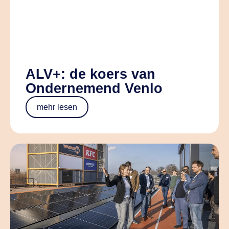
ALV+: de koers van
Ondernemend Venlo
mehr lesen