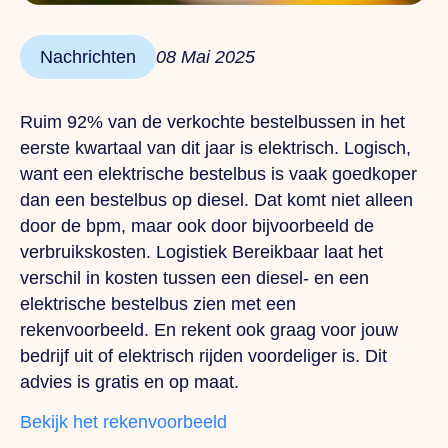
Nachrichten
08 Mai 2025
Ruim 92% van de verkochte bestelbussen in het
eerste kwartaal van dit jaar is elektrisch. Logisch,
want een elektrische bestelbus is vaak goedkoper
dan een bestelbus op diesel. Dat komt niet alleen
door de bpm, maar ook door bijvoorbeeld de
verbruikskosten. Logistiek Bereikbaar laat het
verschil in kosten tussen een diesel- en een
elektrische bestelbus zien met een
rekenvoorbeeld. En rekent ook graag voor jouw
bedrijf uit of elektrisch rijden voordeliger is. Dit
advies is gratis en op maat.
Bekijk het rekenvoorbeeld