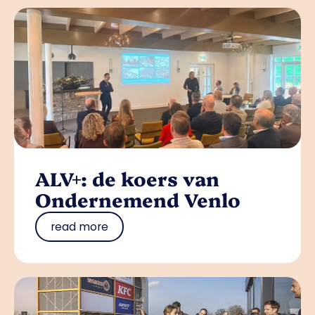
ALV+: de koers van
Ondernemend Venlo
read more