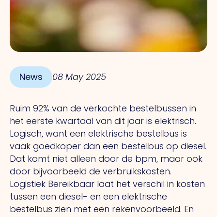
News
08 May 2025
Ruim 92% van de verkochte bestelbussen in
het eerste kwartaal van dit jaar is elektrisch.
Logisch, want een elektrische bestelbus is
vaak goedkoper dan een bestelbus op diesel.
Dat komt niet alleen door de bpm, maar ook
door bijvoorbeeld de verbruikskosten.
Logistiek Bereikbaar laat het verschil in kosten
tussen een diesel- en een elektrische
bestelbus zien met een rekenvoorbeeld. En