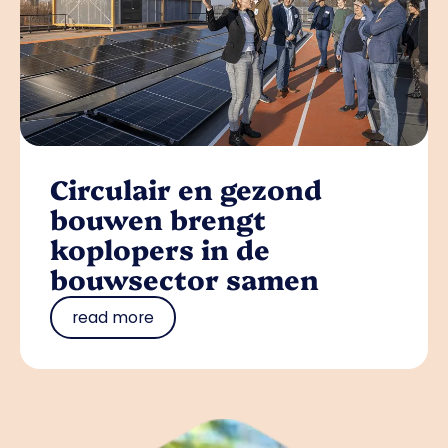
Circulair en gezond
bouwen brengt
koplopers in de
bouwsector samen
read more