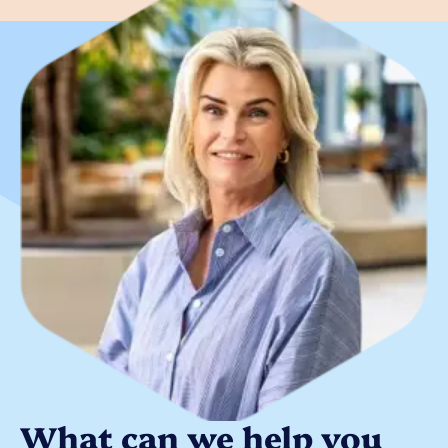
What can we help you