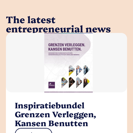
The latest
entrepreneurial news
Inspiratiebundel
Grenzen Verleggen,
Kansen Benutten