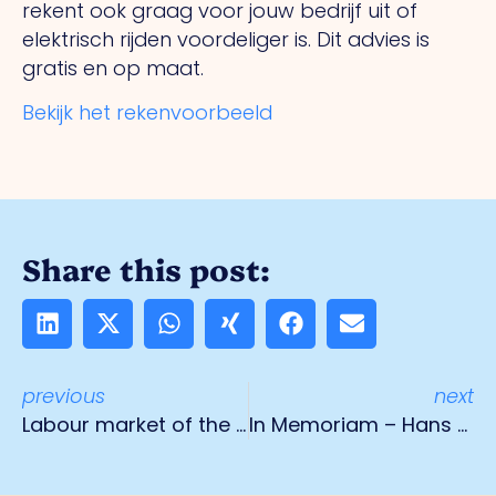
rekent ook graag voor jouw bedrijf uit of
elektrisch rijden voordeliger is. Dit advies is
gratis en op maat.
Bekijk het rekenvoorbeeld
Share this post:
previous
next
Labour market of the future
In Memoriam – Hans Schreurs (1958 – 2025)