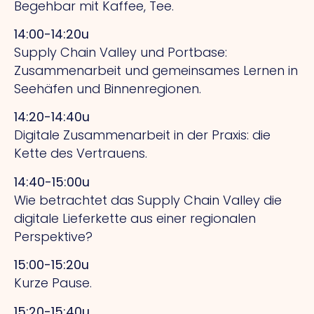
Begehbar mit Kaffee, Tee.
14:00-14:20u
Supply Chain Valley und Portbase:
Zusammenarbeit und gemeinsames Lernen in
Seehäfen und Binnenregionen.
14:20-14:40u
Digitale Zusammenarbeit in der Praxis: die
Kette des Vertrauens.
14:40-15:00u
Wie betrachtet das Supply Chain Valley die
digitale Lieferkette aus einer regionalen
Perspektive?
15:00-15:20u
Kurze Pause.
15:20-15:40u