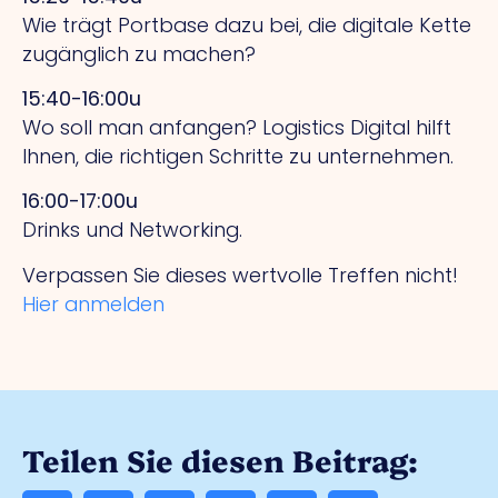
Wie trägt Portbase dazu bei, die digitale Kette
zugänglich zu machen?
15:40-16:00u
Wo soll man anfangen? Logistics Digital hilft
Ihnen, die richtigen Schritte zu unternehmen.
16:00-17:00u
Drinks und Networking.
Verpassen Sie dieses wertvolle Treffen nicht!
Hier anmelden
Teilen Sie diesen Beitrag: