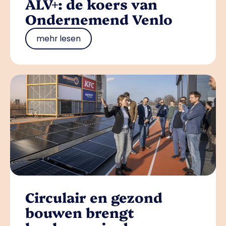
ALV+: de koers van
Ondernemend Venlo
mehr lesen
Circulair en gezond
bouwen brengt