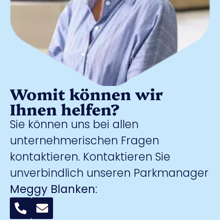
Womit können wir
Ihnen helfen?
Sie können uns bei allen
unternehmerischen Fragen
kontaktieren. Kontaktieren Sie
unverbindlich unseren Parkmanager
Meggy Blanken
: