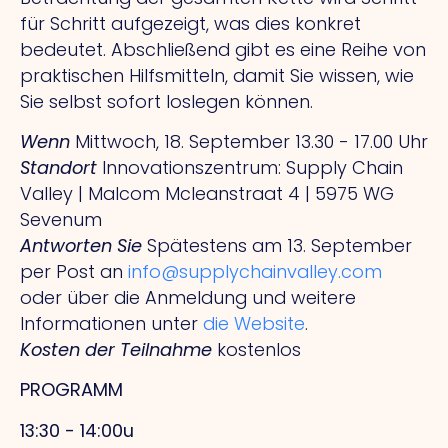
für Schritt aufgezeigt, was dies konkret
bedeutet. Abschließend gibt es eine Reihe von
praktischen Hilfsmitteln, damit Sie wissen, wie
Sie selbst sofort loslegen können.
Wenn
Mittwoch, 18. September 13.30 - 17.00 Uhr
Standort
Innovationszentrum: Supply Chain
Valley | Malcom Mcleanstraat 4 | 5975 WG
Sevenum
Antworten Sie
Spätestens am 13. September
per Post an
info@supplychainvalley.com
oder über die Anmeldung und weitere
Informationen unter
die Website
.
Kosten der Teilnahme
kostenlos
PROGRAMM
13:30 - 14:00u