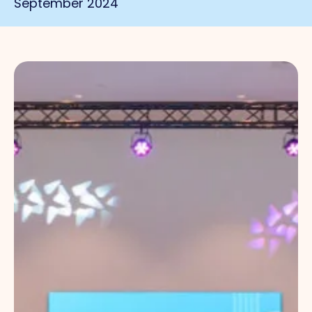
September 2024