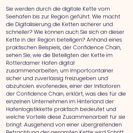
Sie werden durch die digitale Kette vom
Seehafen bis zur Region geführt. Wie macht
die Digitalisierung die Ketten sicherer und
schneller? Wie können auch Sie sich an dieser
Kette in der Region beteiligen? Anhand eines
praktischen Beispiels, der Confidence Chain,
sehen Sie, wie die Beteiligten der Kette im
Rotterdamer Hafen digital
zusammenarbeiten, um Importcontainer
sicher und zuverlässig freizugeben und
abzuholen. evofenedex, einer der Initiatoren
der Confidence Chain, erklärt, was dies für die
einzelnen Unternehmen im Hinterland der
Hafenlogistikkette praktisch bedeutet und
welche Vorteile diese Zusammenarbeit für sie
bringt. Ausgehend von einer übergreifenden
Betrachtung der gesamten Kette wird Schritt