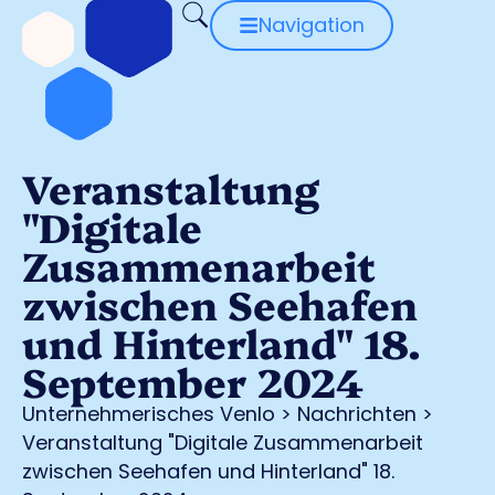
Navigation
Veranstaltung
"Digitale
Zusammenarbeit
zwischen Seehafen
und Hinterland" 18.
September 2024
Unternehmerisches Venlo
>
Nachrichten
>
Veranstaltung "Digitale Zusammenarbeit
zwischen Seehafen und Hinterland" 18.