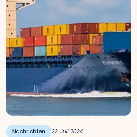
Nachrichten
22. Juli 2024