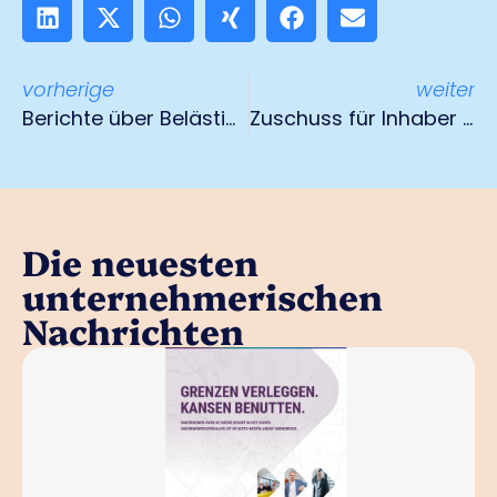
vorherige
weiter
Berichte über Belästigungen durch Steinmarder
Zuschuss für Inhaber des Beratungsstatus
Die neuesten
unternehmerischen
Nachrichten