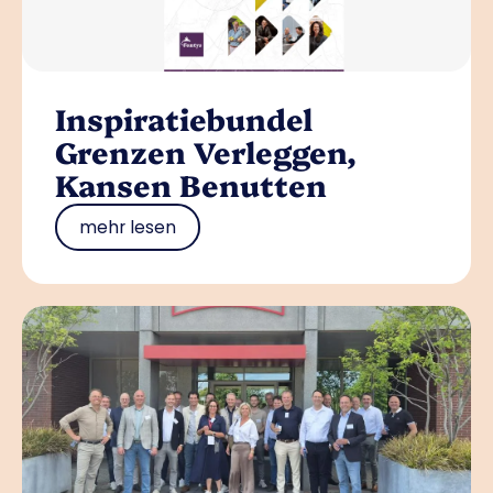
Inspiratiebundel
Grenzen Verleggen,
Kansen Benutten
mehr lesen