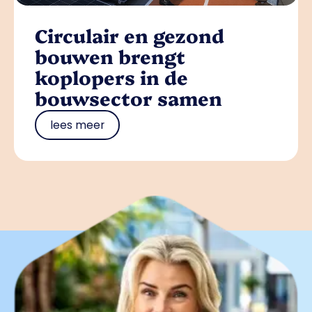
Circulair en gezond
bouwen brengt
koplopers in de
bouwsector samen
lees meer