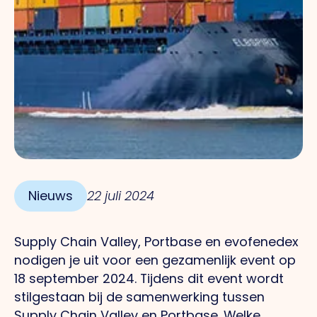
Nieuws
22 juli 2024
Supply Chain Valley, Portbase en evofenedex
nodigen je uit
voor een gezamenlijk event op
18 september 2024. Tijdens dit event wordt
stilgestaan bij de samenwerking tussen
Supply Chain Valley en Portbase. Welke