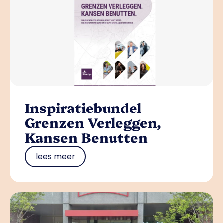
Inspiratiebundel
Grenzen Verleggen,
Kansen Benutten
lees meer