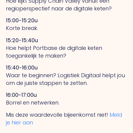
Hoe kijkt Supply Chain Valley vanuit een
regioperspectief naar de digitale keten?
15:00-15:20u
Korte break.
15:20-15:40u
Hoe helpt Portbase de digitale keten
toegankelijk te maken?
15:40-16:00u
Waar te beginnen? Logistiek Digitaal helpt jou
om de juiste stappen te zetten.
16:00-17:00u
Borrel en netwerken.
Mis deze waardevolle bijeenkomst niet!
Meld
je hier aan