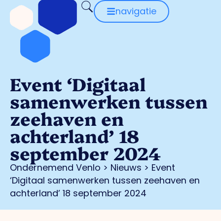
navigatie
Event ‘Digitaal
samenwerken tussen
zeehaven en
achterland’ 18
september 2024
Ondernemend Venlo
>
Nieuws
>
Event
‘Digitaal samenwerken tussen zeehaven en
achterland’ 18 september 2024