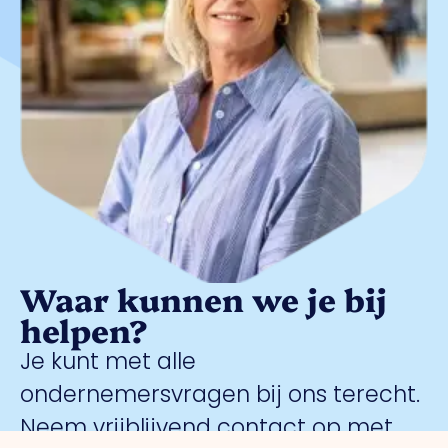
Waar kunnen we je bij
helpen?
Je kunt met alle
ondernemersvragen bij ons terecht.
Neem vrijblijvend contact op met