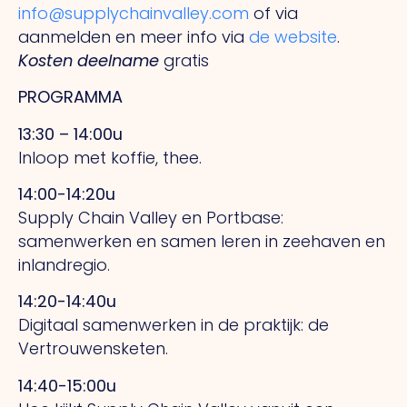
info@supplychainvalley.com
of via
aanmelden en meer info via
de website
.
Kosten deelname
gratis
PROGRAMMA
13:30 – 14:00u
Inloop met koffie, thee.
14:00-14:20u
Supply Chain Valley en Portbase:
samenwerken en samen leren in zeehaven en
inlandregio.
14:20-14:40u
Digitaal samenwerken in de praktijk: de
Vertrouwensketen.
14:40-15:00u