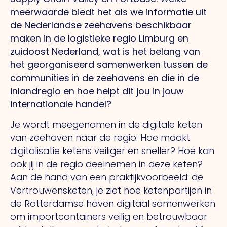
meerwaarde biedt het als we informatie uit
de Nederlandse zeehavens beschikbaar
maken in de logistieke regio Limburg en
zuidoost Nederland, wat is het belang van
het georganiseerd samenwerken tussen de
communities in de zeehavens en die in de
inlandregio en hoe helpt dit jou in jouw
internationale handel?
Je wordt meegenomen in de digitale keten
van zeehaven naar de regio. Hoe maakt
digitalisatie ketens veiliger en sneller? Hoe kan
ook jij in de regio deelnemen in deze keten?
Aan de hand van een praktijkvoorbeeld: de
Vertrouwensketen, je ziet hoe ketenpartijen in
de Rotterdamse haven digitaal samenwerken
om importcontainers veilig en betrouwbaar