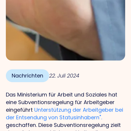
Nachrichten
22. Juli 2024
Das Ministerium für Arbeit und Soziales hat
eine Subventionsregelung für Arbeitgeber
eingeführt
Unterstützung der Arbeitgeber bei
der Entsendung von Statusinhabern".
geschaffen. Diese Subventionsregelung zielt