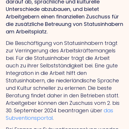
darauf ab, sprachliche und kulturelle
Unterschiede abzubauen, und bietet
Arbeitgebern einen finanziellen Zuschuss für
die zusätzliche Betreuung von Statusinhabern
am Arbeitsplatz.
Die Beschäftigung von Statusinhabern trägt
zur Verringerung des Arbeitskräftemangels
bei. Für die Statusinhaber trägt die Arbeit
auch zu ihrer Selbstständigkeit bei. Eine gute
Integration in die Arbeit hilft den
Statusinhabern, die niederländische Sprache
und Kultur schneller zu erlernen. Die beste
Beratung findet daher in den Betrieben statt.
Arbeitgeber können den Zuschuss vom 2. bis
30. September 2024 beantragen über
das
Subventionsportal
.