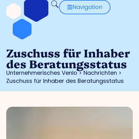
Navigation
Zuschuss für Inhaber
des Beratungsstatus
Unternehmerisches Venlo
>
Nachrichten
>
Zuschuss für Inhaber des Beratungsstatus