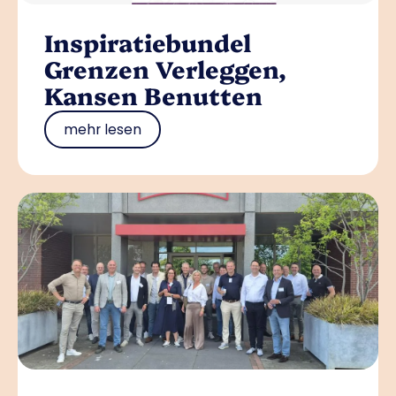
Inspiratiebundel
Grenzen Verleggen,
Kansen Benutten
mehr lesen