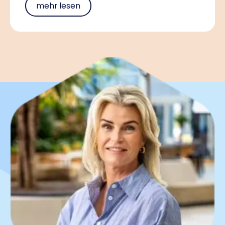
mehr lesen