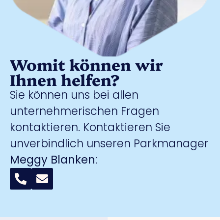
Womit können wir
Ihnen helfen?
Sie können uns bei allen
unternehmerischen Fragen
kontaktieren. Kontaktieren Sie
unverbindlich unseren Parkmanager
Meggy Blanken
: