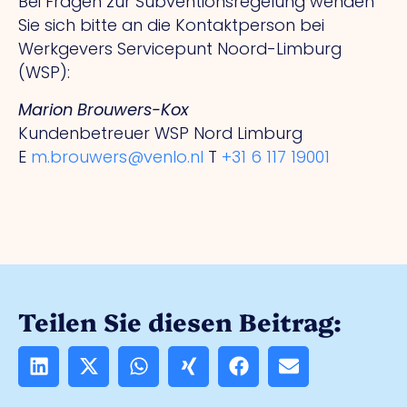
Bei Fragen zur Subventionsregelung wenden
Sie sich bitte an die Kontaktperson bei
Werkgevers Servicepunt Noord-Limburg
(WSP):
Marion Brouwers-Kox
Kundenbetreuer WSP Nord Limburg
E
m.brouwers@venlo.nl
T
+31 6 117 19001
Teilen Sie diesen Beitrag: