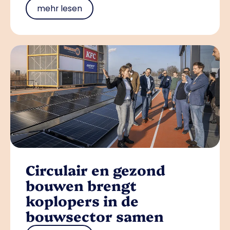
mehr lesen
Circulair en gezond
bouwen brengt
koplopers in de
bouwsector samen