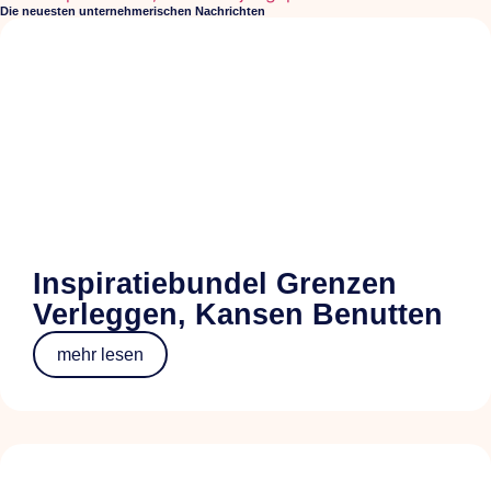
Die neuesten unternehmerischen Nachrichten
Inspiratiebundel Grenzen
Verleggen, Kansen Benutten
mehr lesen