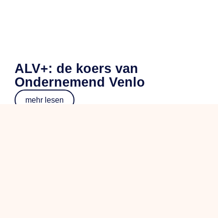
ALV+: de koers van
Ondernemend Venlo
mehr lesen