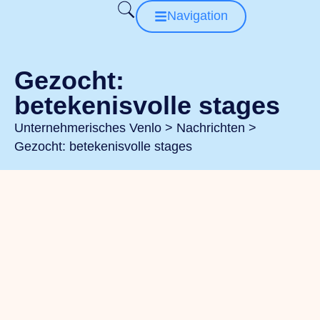
Navigation
Gezocht:
betekenisvolle stages
Unternehmerisches Venlo
>
Nachrichten
>
Gezocht: betekenisvolle stages