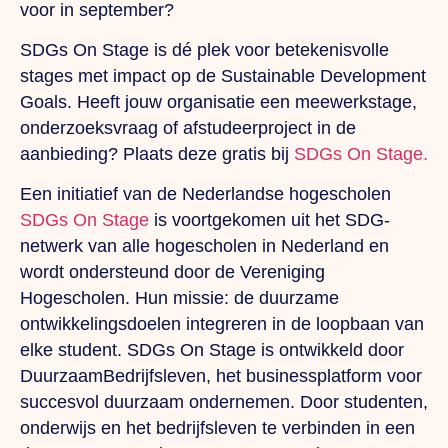
voor in september?
SDGs On Stage is dé plek voor betekenisvolle
stages met impact op de Sustainable Development
Goals. Heeft jouw organisatie een meewerkstage,
onderzoeksvraag of afstudeerproject in de
aanbieding? Plaats deze gratis bij
SDGs On Stage.
Een initiatief van de Nederlandse hogescholen
SDGs On Stage
is voortgekomen uit het SDG-
netwerk van alle hogescholen in Nederland en
wordt ondersteund door de Vereniging
Hogescholen. Hun missie: de duurzame
ontwikkelingsdoelen integreren in de loopbaan van
elke student. SDGs On Stage is ontwikkeld door
DuurzaamBedrijfsleven, het businessplatform voor
succesvol duurzaam ondernemen. Door studenten,
onderwijs en het bedrijfsleven te verbinden in een