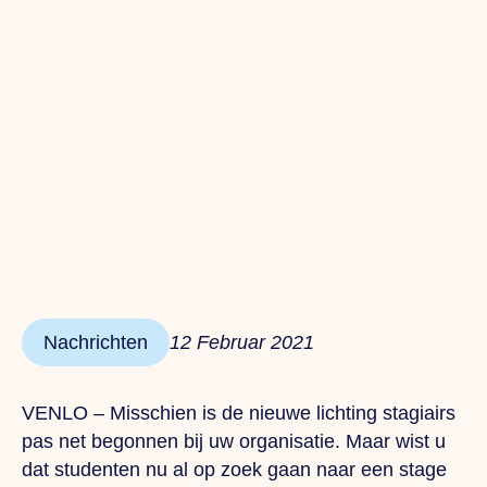
Nachrichten
12 Februar 2021
VENLO – Misschien is de nieuwe lichting stagiairs
pas net begonnen bij uw organisatie. Maar wist u
dat studenten nu al op zoek gaan naar een stage