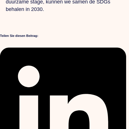
duurzame stage, kunnen we samen de SDGs
behalen in 2030.
Teilen Sie diesen Beitrag: