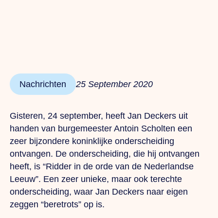
Nachrichten
25 September 2020
Gisteren, 24 september, heeft Jan Deckers uit
handen van burgemeester Antoin Scholten een
zeer bijzondere koninklijke onderscheiding
ontvangen. De onderscheiding, die hij ontvangen
heeft, is “Ridder in de orde van de Nederlandse
Leeuw”. Een zeer unieke, maar ook terechte
onderscheiding, waar Jan Deckers naar eigen
zeggen “beretrots” op is.