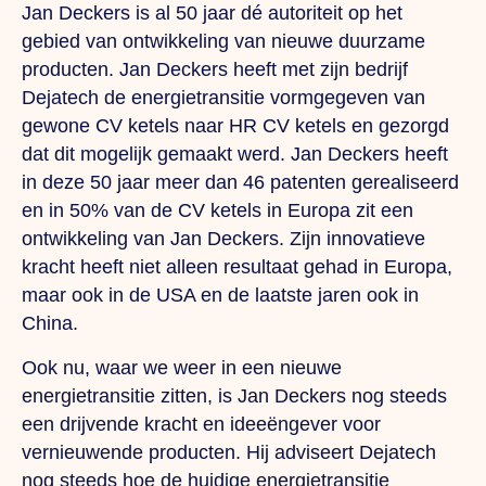
Jan Deckers is al 50 jaar dé autoriteit op het
gebied van ontwikkeling van nieuwe duurzame
producten. Jan Deckers heeft met zijn bedrijf
Dejatech de energietransitie vormgegeven van
gewone CV ketels naar HR CV ketels en gezorgd
dat dit mogelijk gemaakt werd. Jan Deckers heeft
in deze 50 jaar meer dan 46 patenten gerealiseerd
en in 50% van de CV ketels in Europa zit een
ontwikkeling van Jan Deckers. Zijn innovatieve
kracht heeft niet alleen resultaat gehad in Europa,
maar ook in de USA en de laatste jaren ook in
China.
Ook nu, waar we weer in een nieuwe
energietransitie zitten, is Jan Deckers nog steeds
een drijvende kracht en ideeëngever voor
vernieuwende producten. Hij adviseert Dejatech
nog steeds hoe de huidige energietransitie