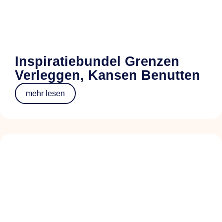
Inspiratiebundel Grenzen
Verleggen, Kansen Benutten
mehr lesen