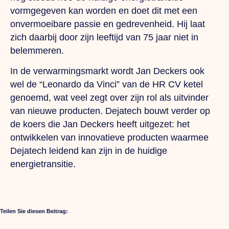
vormgegeven kan worden en doet dit met een
onvermoeibare passie en gedrevenheid. Hij laat
zich daarbij door zijn leeftijd van 75 jaar niet in
belemmeren.
In de verwarmingsmarkt wordt Jan Deckers ook
wel de “Leonardo da Vinci” van de HR CV ketel
genoemd, wat veel zegt over zijn rol als uitvinder
van nieuwe producten. Dejatech bouwt verder op
de koers die Jan Deckers heeft uitgezet: het
ontwikkelen van innovatieve producten waarmee
Dejatech leidend kan zijn in de huidige
energietransitie.
Teilen Sie diesen Beitrag: