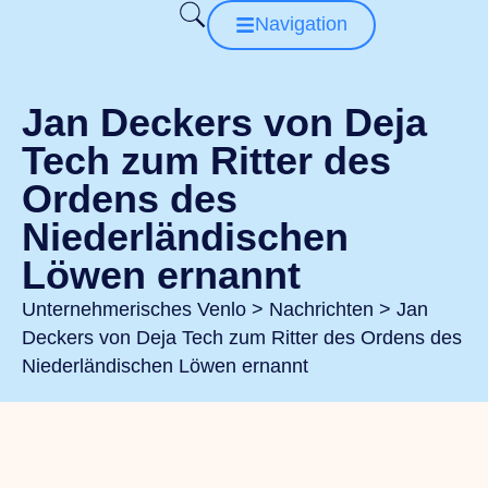
Navigation
Jan Deckers von Deja
Tech zum Ritter des
Ordens des
Niederländischen
Löwen ernannt
Unternehmerisches Venlo
>
Nachrichten
>
Jan
Deckers von Deja Tech zum Ritter des Ordens des
Niederländischen Löwen ernannt