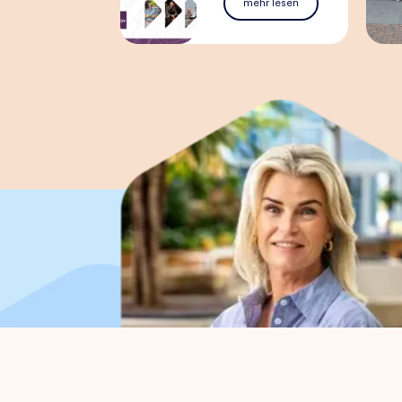
mehr lesen