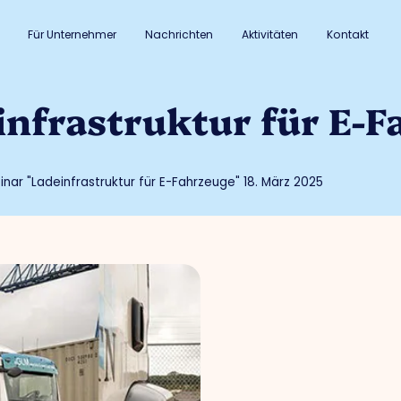
Für Unternehmer
Nachrichten
Aktivitäten
Kontakt
nfrastruktur für E-Fa
nar "Ladeinfrastruktur für E-Fahrzeuge" 18. März 2025