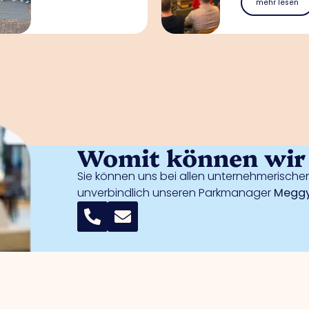
mehr lesen
Womit können wir 
Sie können uns bei allen unternehmerischen
unverbindlich unseren Parkmanager
Meggy