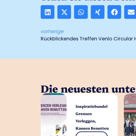
vorherige
Rückblickendes Treffen Venlo Circular
Die neuesten unt
Inspiratiebundel
Grenzen
Verleggen,
Kansen Benutten