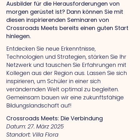
Ausbilder für die Herausforderungen von
morgen gerüstet ist? Dann können Sie mit
diesen inspirierenden Seminaren von
Crossroads Meets bereits einen guten Start
hinlegen.
Entdecken Sie neue Erkenntnisse,
Technologien und Strategien, stärken Sie Ihr
Netzwerk und tauschen Sie Erfahrungen mit
Kollegen aus der Region aus. Lassen Sie sich
inspirieren, um Schüler in einer sich
verändernden Welt optimal zu begleiten.
Gemeinsam bauen wir eine zukunftsfähige
Bildungslandschaft auf!
Crossroads Meets: Die Verbindung
Datum: 27. März 2025
Standort: Villa Flora