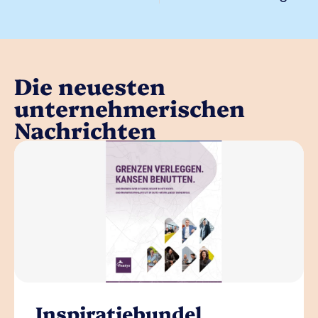
Die neuesten
unternehmerischen
Nachrichten
Inspiratiebundel