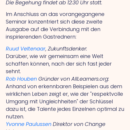
Die Begehung findet ab 12:30 Uhr statt.
Im Anschluss an das vorangegangene
Seminar konzentriert sich diese zweite
Ausgabe auf die Verbindung mit den
inspirierenden Gastrednern:
Ruud Veltenaar
, Zukunftsdenker:
Darüber, wie wir gemeinsam eine Welt
schaffen können, nach der sich fast jeder
sehnt.
Rob
Houben
Gründer von AllLearners.org:
Anhand von erkennbaren Beispielen aus dem
wirklichen Leben zeigt er, wie der "respektvolle
Umgang mit Ungleichheiten" der Schlüssel
dazu ist, die Talente jedes Einzelnen optimal zu
nutzen.
Yvonne Paulussen
Direktor von Change