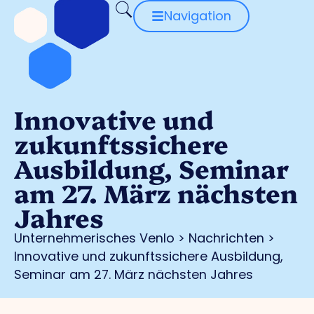
Navigation
Innovative und
zukunftssichere
Ausbildung, Seminar
am 27. März nächsten
Jahres
Unternehmerisches Venlo
>
Nachrichten
>
Innovative und zukunftssichere Ausbildung,
Seminar am 27. März nächsten Jahres