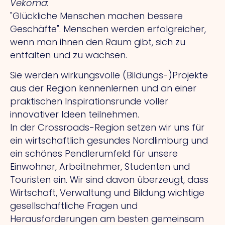
Vekoma:
"Glückliche Menschen machen bessere
Geschäfte". Menschen werden erfolgreicher,
wenn man ihnen den Raum gibt, sich zu
entfalten und zu wachsen.
Sie werden wirkungsvolle (Bildungs-)Projekte
aus der Region kennenlernen und an einer
praktischen Inspirationsrunde voller
innovativer Ideen teilnehmen.
In der Crossroads-Region setzen wir uns für
ein wirtschaftlich gesundes Nordlimburg und
ein schönes Pendlerumfeld für unsere
Einwohner, Arbeitnehmer, Studenten und
Touristen ein. Wir sind davon überzeugt, dass
Wirtschaft, Verwaltung und Bildung wichtige
gesellschaftliche Fragen und
Herausforderungen am besten gemeinsam