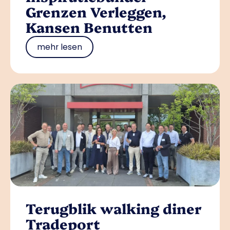
Grenzen Verleggen,
Kansen Benutten
mehr lesen
Terugblik walking diner
Tradeport