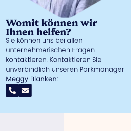
Womit können wir
Ihnen helfen?
Sie können uns bei allen
unternehmerischen Fragen
kontaktieren. Kontaktieren Sie
unverbindlich unseren Parkmanager
Meggy Blanken
: