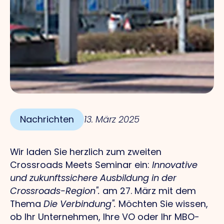
Nachrichten
13. März 2025
Wir laden Sie herzlich zum zweiten
Crossroads Meets Seminar ein:
Innovative
und zukunftssichere Ausbildung in der
Crossroads-Region".
am 27. März mit dem
Thema
Die Verbindung".
Möchten Sie wissen,
ob Ihr Unternehmen, Ihre VO oder Ihr MBO-