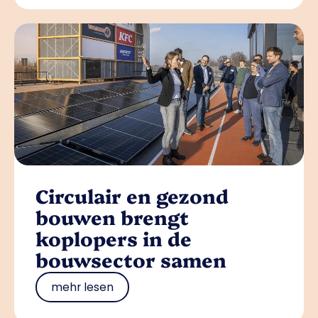
Circulair en gezond
bouwen brengt
koplopers in de
bouwsector samen
mehr lesen