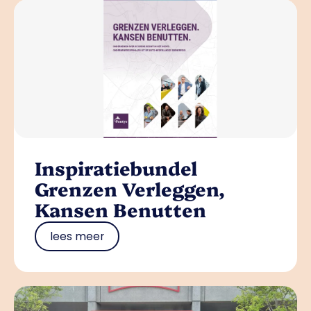
Inspiratiebundel
Grenzen Verleggen,
Kansen Benutten
lees meer