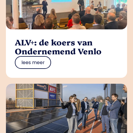
ALV+: de koers van
Ondernemend Venlo
lees meer