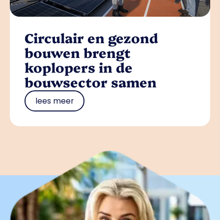
Circulair en gezond
bouwen brengt
koplopers in de
bouwsector samen
lees meer