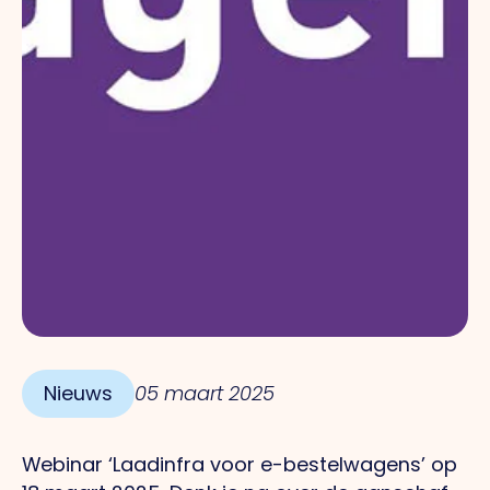
Nieuws
05 maart 2025
Webinar ‘Laadinfra voor e-bestelwagens’ op