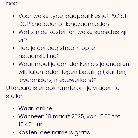
bod:
Voor welke type laadpaal kies je? AC of
DC? Snellader of langzaamlader?
Wat zijn de kosten en welke subsidies zijn
er?
Heb je genoeg stroom op je
netaansluiting?
Waar moet je aan denken als je anderen
wilt laten laden tegen betaling (klanten,
leveranciers, medewerkers)?
Uiteraard is er ook ruimte om je vragen te
stellen.
Waar:
online.
Wanneer:
18 maart 2025, van 15.00 tot
15.45 uur.
Kosten:
deelname is gratis.