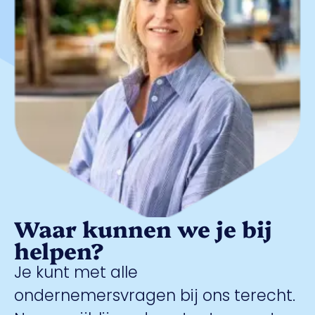
Waar kunnen we je bij
helpen?
Je kunt met alle
ondernemersvragen bij ons terecht.