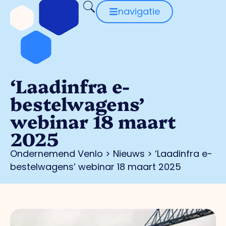
navigatie
‘Laadinfra e-
bestelwagens’
webinar 18 maart
2025
Ondernemend Venlo
>
Nieuws
>
‘Laadinfra e-
bestelwagens’ webinar 18 maart 2025