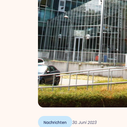
Nachrichten
30. Juni 2023