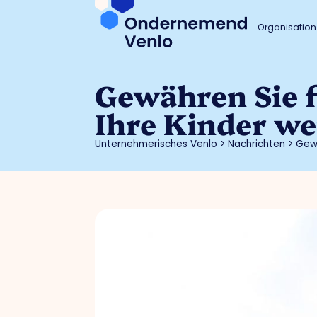
Organisation
Gewähren Sie f
Ihre Kinder we
Unternehmerisches Venlo
>
Nachrichten
>
Gewä